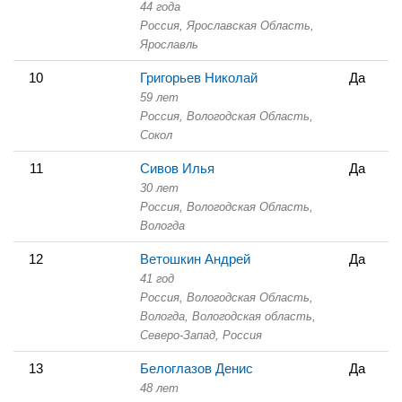
44 года
Россия, Ярославская Область,
Ярославль
10
Григорьев Николай
Да
59 лет
Россия, Вологодская Область,
Сокол
11
Сивов Илья
Да
30 лет
Россия, Вологодская Область,
Вологда
12
Ветошкин Андрей
Да
41 год
Россия, Вологодская Область,
Вологда, Вологодская область,
Северо-Запад, Россия
13
Белоглазов Денис
Да
48 лет