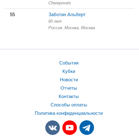
Cherepovets
55
Заботин Альберт
60 лет
Россия, Москва,
Москва
События
Кубки
Новости
Отчеты
Контакты
Способы оплаты
Политика конфиденциальности