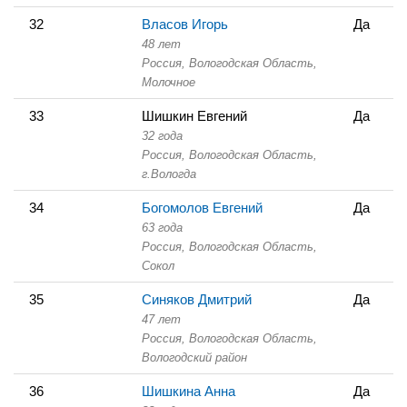
32
Власов Игорь
Да
48 лет
Россия, Вологодская Область,
Молочное
33
Шишкин Евгений
Да
32 года
Россия, Вологодская Область,
г.Вологда
34
Богомолов Евгений
Да
63 года
Россия, Вологодская Область,
Сокол
35
Синяков Дмитрий
Да
47 лет
Россия, Вологодская Область,
Вологодский район
36
Шишкина Анна
Да