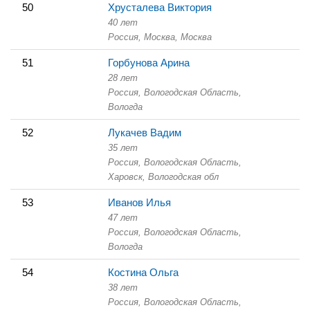
50
Хрусталева Виктория
40 лет
Россия, Москва,
Москва
51
Горбунова Арина
28 лет
Россия, Вологодская Область,
Вологда
52
Лукачев Вадим
35 лет
Россия, Вологодская Область,
Харовск, Вологодская обл
53
Иванов Илья
47 лет
Россия, Вологодская Область,
Вологда
54
Костина Ольга
38 лет
Россия, Вологодская Область,