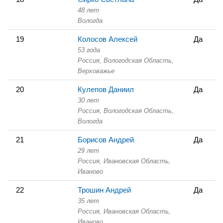
48 лет
Вологда
19
Колосов Алексей
Да
53 года
Россия, Вологодская Область,
Верховажье
20
Кулепов Даниил
Да
30 лет
Россия, Вологодская Область,
Вологда
21
Борисов Андрей
Да
29 лет
Россия, Ивановская Область,
Иваново
22
Трошин Андрей
Да
35 лет
Россия, Ивановская Область,
Иваново