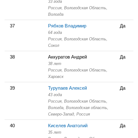
33 года
Россия, Вологодская Область,
Вологда
37
Рябков Владимир
Да
64 года
Россия, Вологодская Область,
Сокол
38
Аккуратов Андрей
Да
38 лет
Россия, Вологодская Область,
Харовск
39
Турупаев Алексей
Да
43 года
Россия, Вологодская Область,
Вологда, Вологодская область,
Северо-Запад, Россия
40
Киселев Анатолий
Да
35 лет