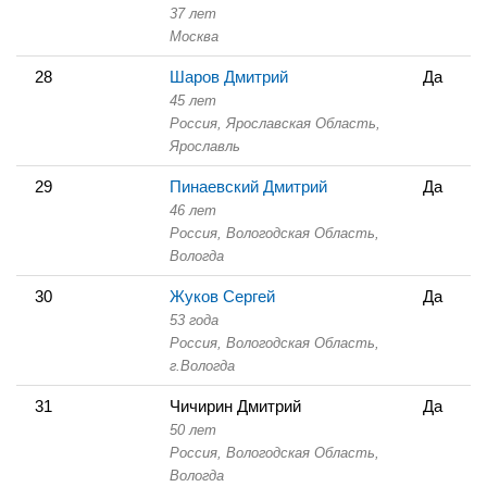
37 лет
Москва
28
Шаров Дмитрий
Да
45 лет
Россия, Ярославская Область,
Ярославль
29
Пинаевский Дмитрий
Да
46 лет
Россия, Вологодская Область,
Вологда
30
Жуков Сергей
Да
53 года
Россия, Вологодская Область,
г.Вологда
31
Чичирин Дмитрий
Да
50 лет
Россия, Вологодская Область,
Вологда