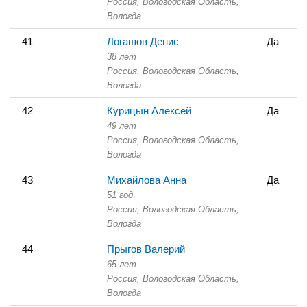
Россия, Вологодская Область,
Вологда
41
Логашов Денис
Да
38 лет
Россия, Вологодская Область,
Вологда
42
Курицын Алексей
Да
49 лет
Россия, Вологодская Область,
Вологда
43
Михайлова Анна
Да
51 год
Россия, Вологодская Область,
Вологда
44
Прыгов Валерий
65 лет
Россия, Вологодская Область,
Вологда