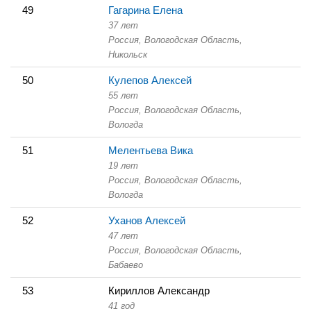
49
Гагарина Елена
37 лет
Россия, Вологодская Область,
Никольск
50
Кулепов Алексей
55 лет
Россия, Вологодская Область,
Вологда
51
Мелентьева Вика
19 лет
Россия, Вологодская Область,
Вологда
52
Уханов Алексей
47 лет
Россия, Вологодская Область,
Бабаево
53
Кириллов Александр
41 год