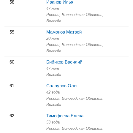
58
Иванов Илья
47 лет
Россия, Вологодская Область,
Вологда
59
Мамонов Матвей
20 лет
Россия, Вологодская Область,
Вологда
60
Бибиков Василий
47 лет
Вологда
61
Салауров Олег
42 года
Россия, Вологодская Область,
Вологда
62
Тимофеева Елена
53 года
Россия, Вологодская Область,