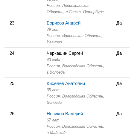
Россия, Ленинградская
Область,
г.Санкт- Петербург
23
Борисов Андрей
Да
29 лет
Россия, Ивановская Область,
Иваново
24
Черкашин Сергей
Да
43 года
Россия, Вологодская Область,
г.Вологда
25
Киселев Анатолий
Да
35 лет
Россия, Вологодская Область,
Вологда
26
Новиков Валерий
Да
67 лет
Россия, Вологодская Область,
п.Майский