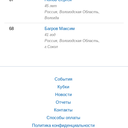
45 лет
Россия, Вологодская Область,
Вологда
68
Багров Максим
41 год
Россия, Вологодская Область,
г.Сокол
События
Кубки
Новости
Отчеты
Контакты
Способы оплаты
Политика конфиденциальности