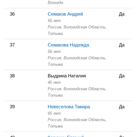
Вологда
36
Семаков Андрей
Да
56 лет
Россия, Вологодская Область,
Тотьма
37
Семакова Надежда
Да
56 лет
Россия, Вологодская Область,
Тотьма
38
Выдрина Наталия
Да
45 лет
Россия, Вологодская Область,
Тотьма
39
Невеселова Тамара
Да
65 лет
Россия, Вологодская Область,
Тотьма