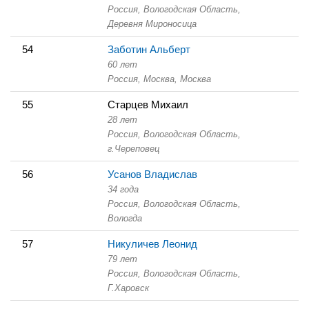
Россия, Вологодская Область,
Деревня Мироносица
54
Заботин Альберт
60 лет
Россия, Москва,
Москва
55
Старцев Михаил
28 лет
Россия, Вологодская Область,
г.Череповец
56
Усанов Владислав
34 года
Россия, Вологодская Область,
Вологда
57
Никуличев Леонид
79 лет
Россия, Вологодская Область,
Г.Харовск