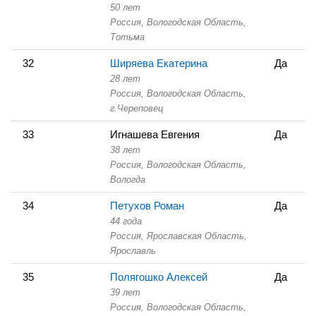
50 лет
Россия, Вологодская Область,
Тотьма
32
Ширяева Екатерина
Да
28 лет
Россия, Вологодская Область,
г.Череповец
33
Игнашева Евгения
Да
38 лет
Россия, Вологодская Область,
Вологда
34
Петухов Роман
Да
44 года
Россия, Ярославская Область,
Ярославль
35
Полягошко Алексей
Да
39 лет
Россия, Вологодская Область,