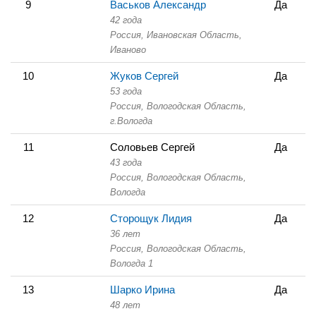
9
Васьков Александр
Да
42 года
Россия, Ивановская Область,
Иваново
10
Жуков Сергей
Да
53 года
Россия, Вологодская Область,
г.Вологда
11
Соловьев Сергей
Да
43 года
Россия, Вологодская Область,
Вологда
12
Сторощук Лидия
Да
36 лет
Россия, Вологодская Область,
Вологда 1
13
Шарко Ирина
Да
48 лет