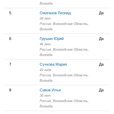
Вологда
5
Ожиганов Леонид
Да
28 лет
Россия, Вологодская Область,
Вологда
6
Грушин Юрий
Да
46 лет
Россия, Вологодская Область,
Вологда
7
Сучкова Мария
Да
42 года
Россия, Вологодская Область,
Вологда
8
Сивов Илья
Да
30 лет
Россия, Вологодская Область,
Вологда