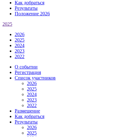
Как добраться
Результаты
Положение 2026
2025
2026
2025
2024
2023
2022
О событии
Регистрация
Список участников
2026
2025
2024
2023
2022
Размещение
Как добраться
Результаты
2026
2025