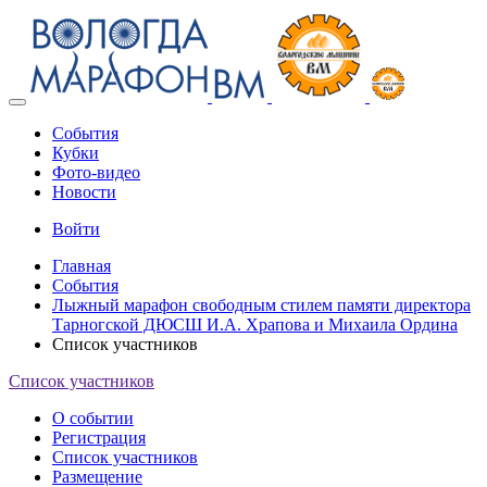
Toggle
navigation
События
Кубки
Фото-видео
Новости
Войти
Главная
События
Лыжный марафон свободным стилем памяти директора
Тарногской ДЮСШ И.А. Храпова и Михаила Ордина
Список участников
Список участников
О событии
Регистрация
Список участников
Размещение