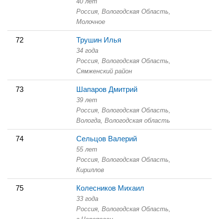
40 лет
Россия, Вологодская Область,
Молочное
72
Трушин Илья
34 года
Россия, Вологодская Область,
Сямженский район
73
Шапаров Дмитрий
39 лет
Россия, Вологодская Область,
Вологда, Вологодская область
74
Сельцов Валерий
55 лет
Россия, Вологодская Область,
Кириллов
75
Колесников Михаил
33 года
Россия, Вологодская Область,