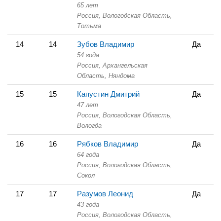
65 лет
Россия, Вологодская Область,
Тотьма
14
14
Зубов Владимир
Да
54 года
Россия, Архангельская
Область,
Няндома
15
15
Капустин Дмитрий
Да
47 лет
Россия, Вологодская Область,
Вологда
16
16
Рябков Владимир
Да
64 года
Россия, Вологодская Область,
Сокол
17
17
Разумов Леонид
Да
43 года
Россия, Вологодская Область,