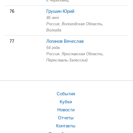
г.Череповец
76
Грушин Юрий
46 лет
Россия, Вологодская Область,
Вологда
77
Логинов Вячеслав
54 года
Россия, Ярославская Область,
Переславль-Залесский
События
Кубки
Новости
Отчеты
Контакты