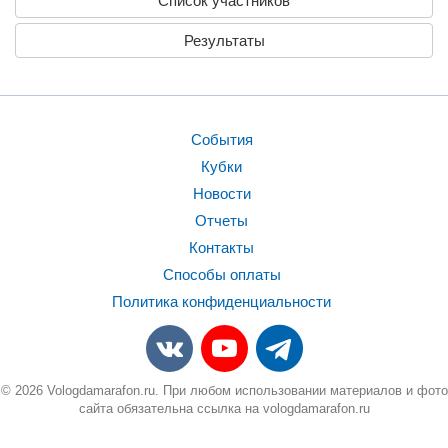
Список участников
Результаты
События
Кубки
Новости
Отчеты
Контакты
Способы оплаты
Политика конфиденциальности
© 2026 Vologdamarafon.ru. При любом использовании материалов и фото
сайта обязательна ссылка на vologdamarafon.ru