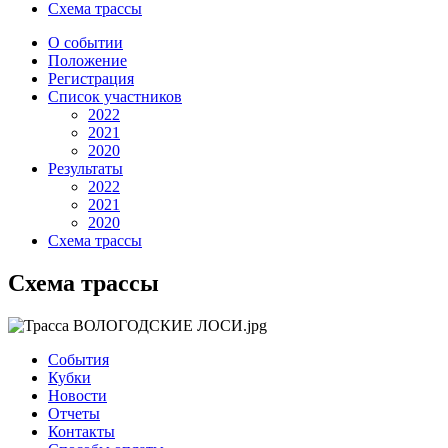
Схема трассы
О событии
Положение
Регистрация
Список участников
2022
2021
2020
Результаты
2022
2021
2020
Схема трассы
Схема трассы
События
Кубки
Новости
Отчеты
Контакты