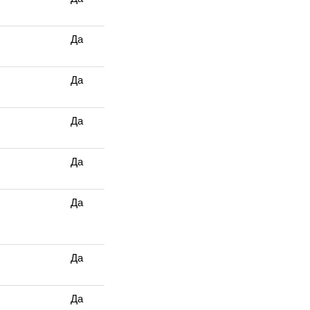
Да
Да
Да
Да
Да
Да
Да