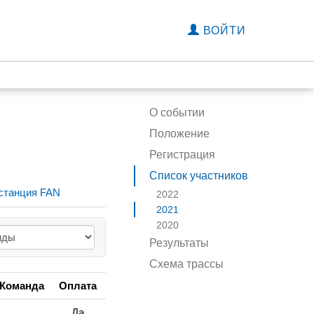
ВОЙТИ
О событии
Положение
Регистрация
Список участников
станция FAN
2022
2021
2020
Результаты
Схема трассы
Команда
Оплата
Да