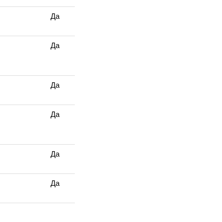
Да
Да
Да
Да
Да
Да