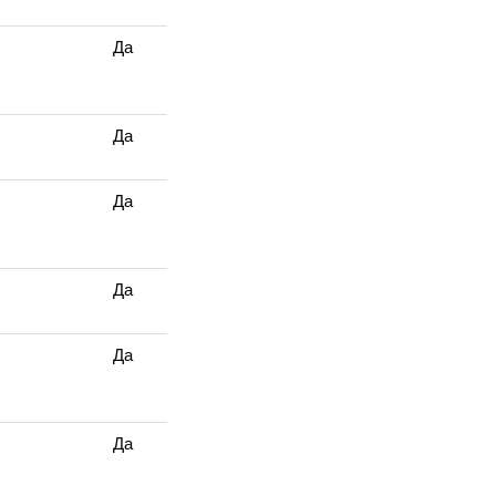
Да
Да
Да
Да
Да
Да