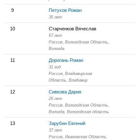
9
Петухов Роман
35 лет
10
Старченков Вячеслав
57 лет
Россия, Вологодская Область,
Вологда
11
Дорогань Роман
31 год
Россия, Владимирская
Область,
Владимир
12
Сивкова Дария
25 лет
Россия, Вологодская Область,
Вологда, Вологодская область
13
Зарубин Евгений
37 лет
Россия, Ивановская Область,