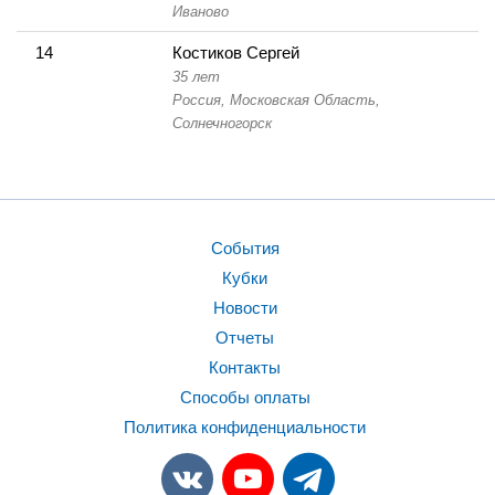
Иваново
14
Костиков Сергей
35 лет
Россия, Московская Область,
Солнечногорск
События
Кубки
Новости
Отчеты
Контакты
Способы оплаты
Политика конфиденциальности