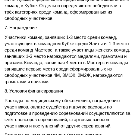
команд в Кубке. Отдельно определяются победители в
трёх категориях среди команд, сформированных из
свободных участников.
7. Награждение
Участники команд, занявших 1-3 место среди команд,
участвующих в командном Кубке среди Элиты и
1-3 место
среди команд Мастерс, а также участницы женских команд,
занявших 1-3 место награждаются медалями, грамотами и
призами. Команда, занявшая 4 место в Мастерс и команды
занявшие первые места среди сформированных из
свободных участников 4М, 3М1Ж, 2М2Ж, награждаются
грамотами и призами.
8. Условия финансирования
Расходы по медицинскому обеспечению, награждению
участников, оплате судейства и другие расходы по
подготовке и проведению соревнований осуществляются за
счёт спонсоров соревнований, стартовых взносов
участников и поступлений от других соревнований.