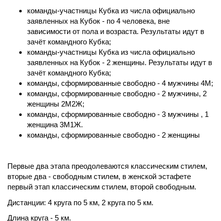
команды-участницы Кубка из числа официально
заявленных на Кубок - по 4 человека, вне
зависимости от пола и возраста. Результаты идут в
зачёт командного Кубка;
команды-участницы Кубка из числа официально
заявленных на Кубок - 2 женщины. Результаты идут в
зачёт командного Кубка;
команды, сформированные свободно - 4 мужчины 4М;
команды, сформированные свободно - 2 мужчины, 2
женщины 2М2Ж;
команды, сформированные свободно - 3 мужчины , 1
женщина 3М1Ж.
команды, сформированные свободно - 2 женщины
Первые два этапа преодолеваются классическим стилем,
вторые два - свободным стилем, в женской эстафете
первый этап классическим стилем, второй свободным.
Дистанции: 4 круга по 5 км, 2 круга по 5 км.
Длина круга - 5 км.