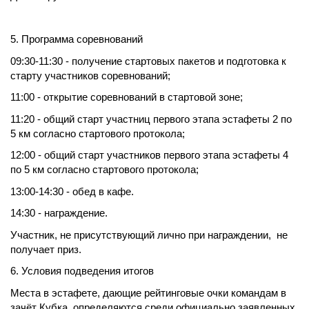
5. Программа соревнований
09:30-11:30 - получение стартовых пакетов и подготовка к
старту участников соревнований;
11:00 - открытие соревнований в стартовой зоне;
11:20 - общий старт участниц первого этапа эстафеты 2 по
5 км согласно стартового протокола;
12:00 - общий старт участников первого этапа эстафеты 4
по 5 км согласно стартового протокола;
13:00-14:30 - обед в кафе.
14:30 - награждение.
Участник, не присутствующий лично при награждении, не
получает приз.
6. Условия подведения итогов
Места в эстафете, дающие рейтинговые очки командам в
зачёт Кубка, определяются среди официально заявленных