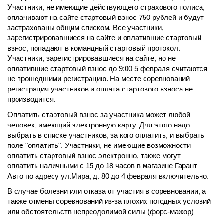
Участники, не имеющие действующего страхового полиса,
оплачивают на сайте стартовый взнос 750 рублей и будут
застрахованы общим списком. Все участники,
зарегистрировавшиеся на сайте и оплатившие стартовый
взнос, попадают в командный стартовый протокол.
Участники, зарегистрировавшиеся на сайте, но не
оплатившие стартовый взнос до 9:00 5 февраля считаются
не прошедшими регистрацию. На месте соревнований
регистрация участников и оплата стартового взноса не
производится.
Оплатить стартовый взнос за участника может любой
человек, имеющий электронную карту. Для этого надо
выбрать в списке участников, за кого оплатить, и выбрать
поле "оплатить". Участники, не имеющие возможности
оплатить стартовый взнос электронно, также могут
оплатить наличными с 15 до 18 часов в магазине Гарант
Авто по адресу ул.Мира, д. 80 до 4 февраля включительно.
В случае болезни или отказа от участия в соревновании, а
также отмены соревнований из-за плохих погодных условий
или обстоятельств непреодолимой силы (форс-мажор)