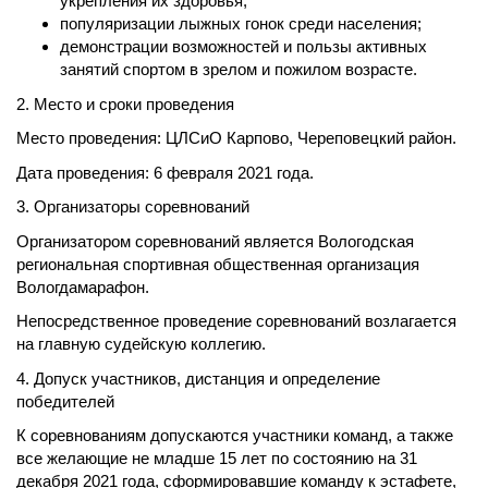
укрепления их здоровья;
популяризации лыжных гонок среди населения;
демонстрации возможностей и пользы активных
занятий спортом в зрелом и пожилом возрасте.
2. Место и сроки проведения
Место проведения: ЦЛСиО Карпово, Череповецкий район.
Дата проведения: 6 февраля 2021 года.
3. Организаторы соревнований
Организатором соревнований является Вологодская
региональная спортивная общественная организация
Вологдамарафон.
Непосредственное проведение соревнований возлагается
на главную судейскую коллегию.
4. Допуск участников, дистанция и определение
победителей
К соревнованиям допускаются участники команд, а также
все желающие не младше 15 лет по состоянию на 31
декабря 2021 года, сформировавшие команду к эстафете,