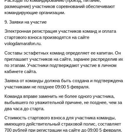
Расходы по командированию (проезд, питание,
размещение) участников соревнований обеспечивают
командирующие организации.
9. Заявки на участие
Электронная регистрация участников команд и оплата
стартового взноса производятся на сайте
vologdamarafon.ru.
Составы эстафетных команд определяет ее капитан. Он
приглашает участников на сайте, заранее распределив их
по этапам. Участники подтверждают участие в личном
кабинете сайта.
Заявка от команды должна быть создана и подтверждена
участниками не позднее 09:00 5 февраля.
Команда вправе заменить не более одного участника,
выбывшего по уважительной причине, не позднее, чем за
два часа до старта.
Стоимость стартового взноса для участника команды,
имеющего действительный страховой полис, составляет
700 рублей при регистрации на сайте до 09:00 5 февраля.