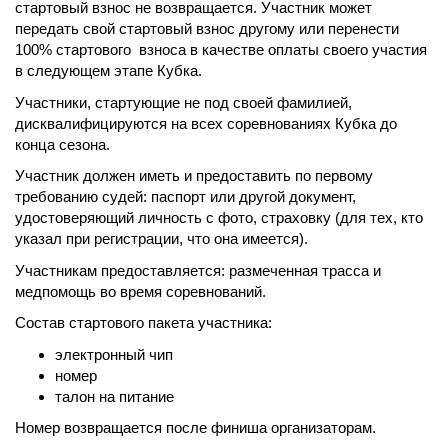
стартовый взнос не возвращается. Участник может
передать свой стартовый взнос другому или перенести
100% стартового взноса в качестве оплаты своего участия
в следующем этапе Кубка.
Участники, стартующие не под своей фамилией,
дисквалифицируются на всех соревнованиях Кубка до
конца сезона.
Участник должен иметь и предоставить по первому
требованию судей: паспорт или другой документ,
удостоверяющий личность с фото, страховку (для тех, кто
указал при регистрации, что она имеется).
Участникам предоставляется: размеченная трасса и
медпомощь во время соревнований.
Состав стартового пакета участника:
электронный чип
номер
талон на питание
Номер возвращается после финиша организаторам.