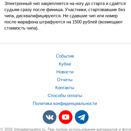
Электронный чип закрепляется на ногу до старта и сдаётся
судьям сразу после финиша. Участники, стартовавшие без
чипа, дисквалифицируются. Не сдавшие чип или номер
после марафона штрафуются на 1500 рублей (возмещают
стоимость чипа).
События
Кубки
Новости
Отчеты
Контакты
Способы оплаты
Политика конфиденциальности
© 2026 Vologdamarafon.ru. При любом использовании материалов и фото