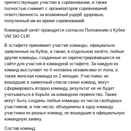
препятствующих участию в соревновании, а также
полностью снимает с организаторов соревнований
ответственность за возможный ущерб здоровью,
полученный им во время соревнований.
Командный зачёт проводится согласно Положению о Кубке
VM SKI CUP.
В эстафете принимают участие команды, официально
заявленные на Кубок, а также, в отдельном зачёте, любые
другие команды, созданные из зарегистрировавшихся на
сайте для участия в командной эстафете. За каждую из
команд выступают по 4 человека независимо от пола, а
также женская команда из 2 женщин. Участники, не
вошедшие в заявочный список своих команд, могут
сформировать вторую команду, результат ее не будет
учитываться в борьбе за командное первенство. Также
могут быть созданы любые команды из числа свободных
участников, в том числе, объединены в одну команду
участники из разных команд, не вошедшие в официальную
командную заявку.
Состав команд: