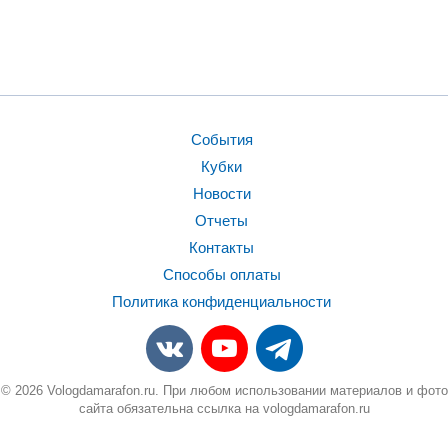
События
Кубки
Новости
Отчеты
Контакты
Способы оплаты
Политика конфиденциальности
© 2026 Vologdamarafon.ru. При любом использовании материалов и фото
сайта обязательна ссылка на vologdamarafon.ru