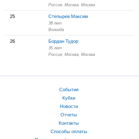
Россия, Москва,
Москва
25
Степырев Максим
38 лет
Вологда
26
Бордан Тудор
35 лет
Россия, Москва,
Москва
События
Кубки
Новости
Отчеты
Контакты
Способы оплаты