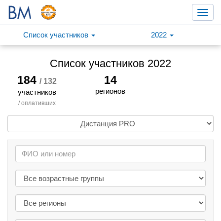
Toggl
navig
Список участников
2022
Список участников 2022
184
14
/ 132
регионов
участников
/ оплативших