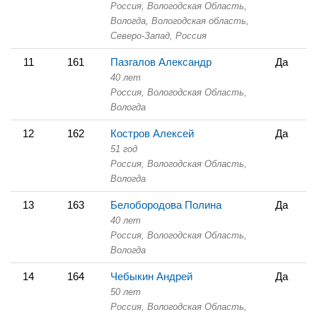
Россия, Вологодская Область,
Вологда, Вологодская область,
Северо-Запад, Россия
11
161
Пазгалов Александр
Да
40 лет
Россия, Вологодская Область,
Вологда
12
162
Костров Алексей
Да
51 год
Россия, Вологодская Область,
Вологда
13
163
Белобородова Полина
Да
40 лет
Россия, Вологодская Область,
Вологда
14
164
Чебыкин Андрей
Да
50 лет
Россия, Вологодская Область,