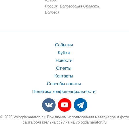
41 год
Россия, Вологодская Область,
Вологда
События
Кубки
Новости
Отчеты
Контакты
Способы оплаты
Политика конфиденциальности
© 2026 Vologdamarafon.ru. При любом использовании материалов и фото
сайта обязательна ссылка на vologdamarafon.ru