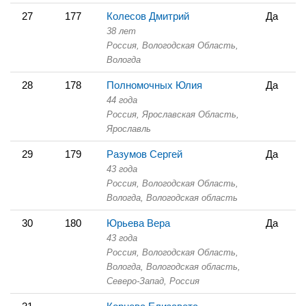
27
177
Колесов Дмитрий
Да
38 лет
Россия, Вологодская Область,
Вологда
28
178
Полномочных Юлия
Да
44 года
Россия, Ярославская Область,
Ярославль
29
179
Разумов Сергей
Да
43 года
Россия, Вологодская Область,
Вологда, Вологодская область
30
180
Юрьева Вера
Да
43 года
Россия, Вологодская Область,
Вологда, Вологодская область,
Северо-Запад, Россия