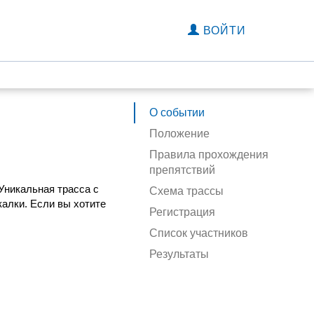
ВОЙТИ
О событии
Положение
Правила прохождения
препятствий
 Уникальная трасса с
Схема трассы
алки. Если вы хотите
Регистрация
Список участников
Результаты