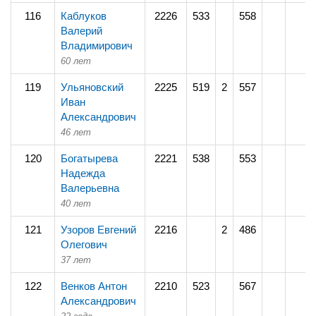
116
Каблуков
2226
533
558
Валерий
Владимирович
60 лет
119
Ульяновский
2225
519
2
557
Иван
Александрович
46 лет
120
Богатырева
2221
538
553
Надежда
Валерьевна
40 лет
121
Узоров Евгений
2216
2
486
Олегович
37 лет
122
Венков Антон
2210
523
567
Александрович