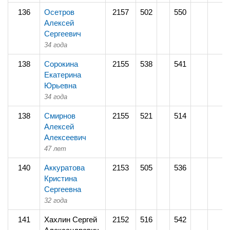
136
Осетров
2157
502
550
Алексей
Сергеевич
34 года
138
Сорокина
2155
538
541
Екатерина
Юрьевна
34 года
138
Смирнов
2155
521
514
Алексей
Алексеевич
47 лет
140
Аккуратова
2153
505
536
Кристина
Сергеевна
32 года
141
Хахлин Сергей
2152
516
542