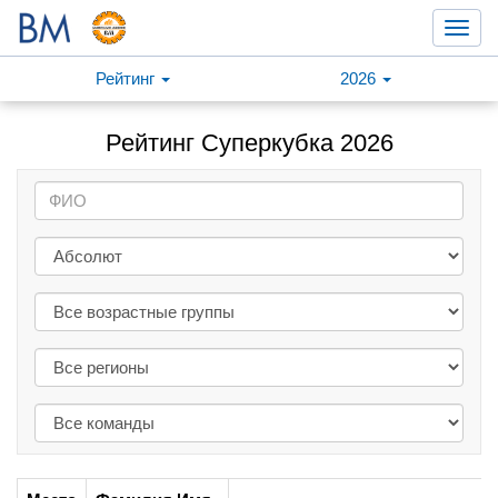
Toggl
navig
Рейтинг
2026
Рейтинг Суперкубка 2026