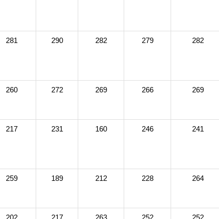
281
290
282
279
282
260
272
269
266
269
217
231
160
246
241
259
189
212
228
264
202
217
263
252
252