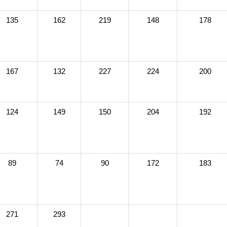
135
162
219
148
178
167
132
227
224
200
124
149
150
204
192
89
74
90
172
183
271
293