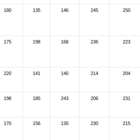
180
135
146
245
250
175
198
168
236
223
220
141
140
214
204
198
185
243
206
231
170
156
135
230
215