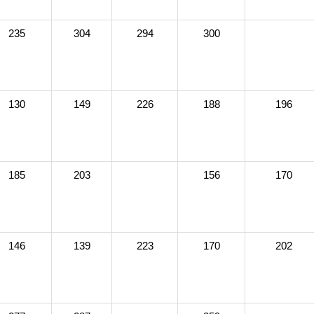
235
304
294
300
130
149
226
188
196
185
203
156
170
146
139
223
170
202