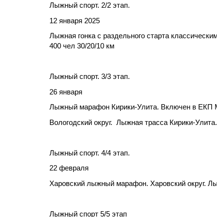
Лыжный спорт. 2/2 этап.
12 января 2025
Лыжная гонка с раздельного старта классическим
400 чел 30/20/10 км
Лыжный спорт. 3/3 этап.
26 января
Лыжный марафон Кирики-Улита. Включен в ЕКП 
Вологодский округ.
Лыжная трасса Кирики-Улита. 
Лыжный спорт. 4/4 этап.
22 февраля
Харовский лыжный марафон. Харовский округ. Лы
Лыжный спорт 5/5 этап