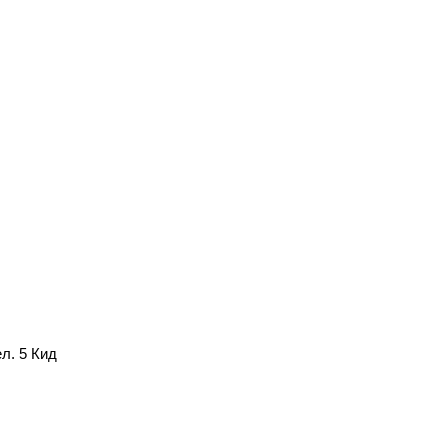
л. 5 Кид