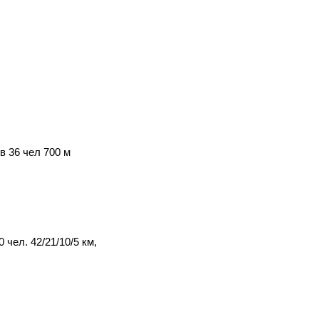
в 36 чел 700 м
чел. 42/21/10/5 км,