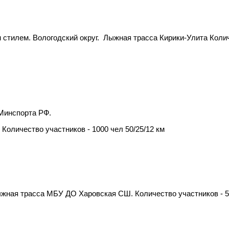
 стилем. Вологодский округ.
Лыжная трасса Кирики-Улита Колич
Минспорта РФ.
Количество участников - 1000 чел 50/25/12 км
жная трасса МБУ ДО Харовская СШ. Количество участников - 50