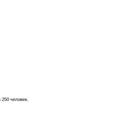
 250 человек.