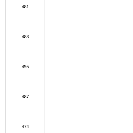
481
483
495
487
474