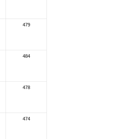
479
484
478
474