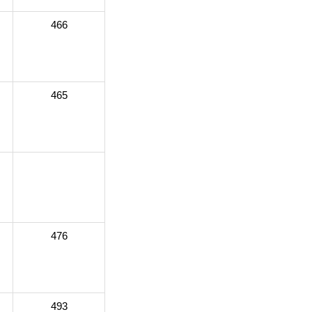
466
465
476
493