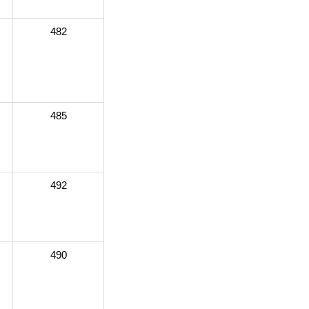
482
485
492
490