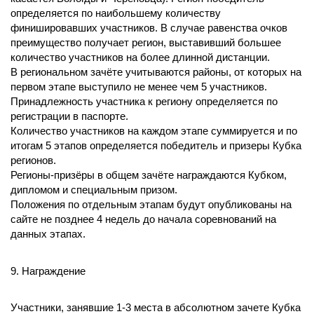
определяется по наибольшему количеству
финишировавших участников. В случае равенства очков
преимущество получает регион, выставивший большее
количество участников на более длинной дистанции.
В региональном зачёте учитываются районы, от которых на
первом этапе выступило не менее чем 5 участников.
Принадлежность участника к региону определяется по
регистрации в паспорте.
Количество участников на каждом этапе суммируется и по
итогам 5 этапов определяется победитель и призеры Кубка
регионов.
Регионы-призёры в общем зачёте награждаются Кубком,
дипломом и специальным призом.
Положения по отдельным этапам будут опубликованы на
сайте не позднее 4 недель до начала соревнований на
данных этапах.
9. Награждение
Участники, занявшие 1-3 места в абсолютном зачете Кубка