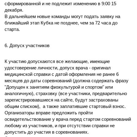
сформированной и не подлежит изменению в 9:00 15
декабря.
В дальнейшем новые команды могут подать заявку на
ближайший этап Кубка не позднее, чем за 72 часа до
старта.
6. Допуск участников
К участию допускаются все желающие, имеющие
удостоверение личности, допуск врача - оригинал
медицинской справки с датой оформления не ранее 6
месяцев до даты соревнований (должна содержать фразу
"Допущен к занятиям физкультурой и спортом" или
аналогичную), страховку (все участники, предварительно
зарегистрировавшиеся на сайте, будут застрахованы
общим списком), а также заплатившие стартовый взнос.
Организаторы вправе предложить пройти
освидетельствование у врача перед стартом соревнований
любому из участников, и при отсутствии справки не
допустить до участия в соревнованиях.