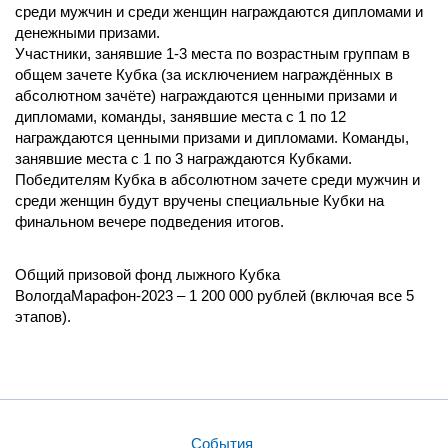
среди мужчин и среди женщин награждаются дипломами и
денежными призами.
Участники, занявшие 1-3 места по возрастным группам в
общем зачете Кубка (за исключением награждённых в
абсолютном зачёте) награждаются ценными призами и
дипломами, команды, занявшие места с 1 по 12
награждаются ценными призами и дипломами. Команды,
занявшие места с 1 по 3 награждаются Кубками.
Победителям Кубка в абсолютном зачете среди мужчин и
среди женщин будут вручены специальные Кубки на
финальном вечере подведения итогов.
Общий призовой фонд лыжного Кубка
ВологдаМарафон-2023 – 1 200 000 рублей (включая все 5
этапов).
События