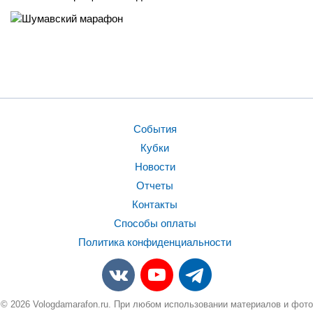
События
Кубки
Новости
Отчеты
Контакты
Способы оплаты
Политика конфиденциальности
© 2026 Vologdamarafon.ru. При любом использовании материалов и фото