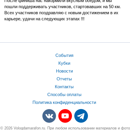
После финиша нас накормили вкусным обедом, и мы
пошли поддерживать участников, стартовавших на 50 км.
Всех участников поздравляю с новым достижением в их
карьере, удачи на следующих этапах !!!
События
Кубки
Новости
Отчеты
Контакты
Способы оплаты
Политика конфиденциальности
© 2026 Vologdamarafon.ru. При любом использовании материалов и фото