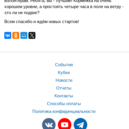
волонтёрам. Ребята, вы - лучшие! Кормежка на очень
хорошем уровне, а простоять четыре часа в поле на ветру -
это ли не подвиг?
Всем спасибо и ждём новых стартов!
События
Кубки
Новости
Отчеты
Контакты
Способы оплаты
Политика конфиденциальности