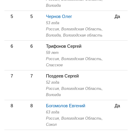
Вологда
5
5
Чернов Олег
Да
53 года
Россия, Вологодская Область,
Вологда, Вологодская область
6
6
Трифонов Сергей
59 лет
Россия, Вологодская Область,
Спасское
7
7
Поздеев Сергей
52 года
Россия, Вологодская Область,
Вологда
8
8
Богомолов Евгений
Да
63 года
Россия, Вологодская Область,
Сокол