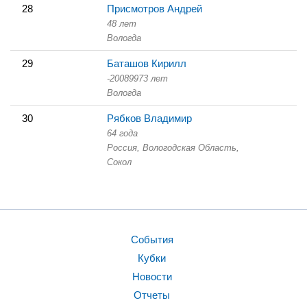
28
Присмотров Андрей
48 лет
Вологда
29
Баташов Кирилл
-20089973 лет
Вологда
30
Рябков Владимир
64 года
Россия, Вологодская Область,
Сокол
События
Кубки
Новости
Отчеты