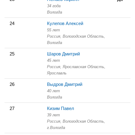
34 года
Вологда
24
Кулепов Алексей
55 лет
Россия, Вологодская Область,
Вологда
25
Шаров Дмитрий
45 лет
Россия, Ярославская Область,
Ярославль
26
Выдров Дмитрий
40 лет
Вологда
27
Кизим Павел
39 лет
Россия, Вологодская Область,
г.Вологда