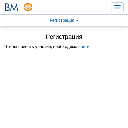
Toggl
navig
Регистрация
Регистрация
Чтобы принять участие, необходимо
войти
.