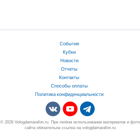
События
Кубки
Новости
Отчеты
Контакты
Способы оплаты
Политика конфиденциальности
© 2026 Vologdamarafon.ru. При любом использовании материалов и фото
сайта обязательна ссылка на vologdamarafon.ru