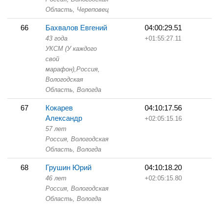
Область,
Череповец
66
Бахвалов Евгений
04:00:29.51
43 года
+01:55:27.11
УКСМ (У каждого
свой
марафон),
Россия,
Вологодская
Область,
Вологда
67
Кокарев
04:10:17.56
Александр
+02:05:15.16
57 лет
Россия, Вологодская
Область,
Вологда
68
Грушин Юрий
04:10:18.20
46 лет
+02:05:15.80
Россия, Вологодская
Область,
Вологда