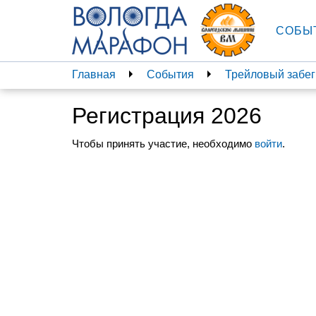
СОБЫ
Главная
События
Трейловый забег
Регистрация 2026
Чтобы принять участие, необходимо
войти
.