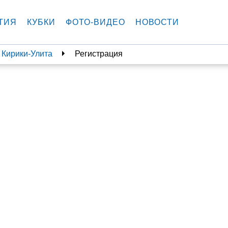
ТИЯ
КУБКИ
ФОТО-ВИДЕО
НОВОСТИ
 Кирики-Улита
Регистрация