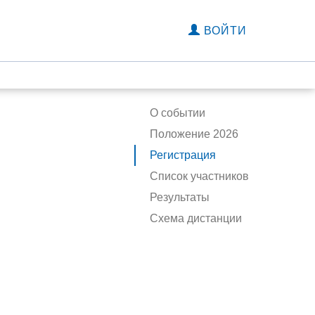
ВОЙТИ
О событии
Положение 2026
Регистрация
Список участников
Результаты
Схема дистанции