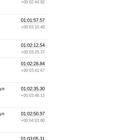
+00:02:44.92
01:01:57.57
+00:03:10.40
01:02:12.54
+00:03:25.37
01:02:28.84
+00:03:41.67
ул
01:02:35.30
+00:03:48.13
ул
01:02:50.97
+00:04:03.80
01:03:05.31