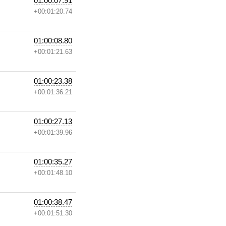
01:00:07.91
+00:01:20.74
01:00:08.80
+00:01:21.63
01:00:23.38
+00:01:36.21
01:00:27.13
+00:01:39.96
01:00:35.27
+00:01:48.10
01:00:38.47
+00:01:51.30