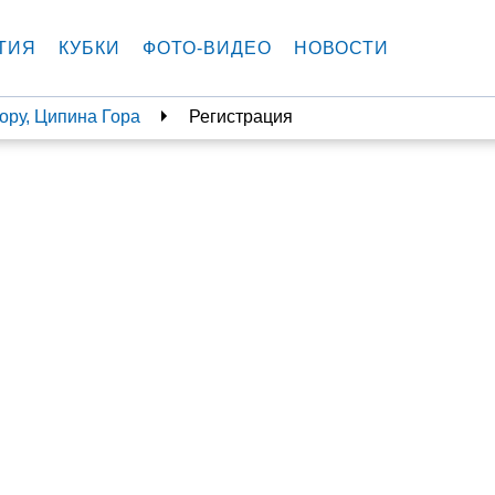
ТИЯ
КУБКИ
ФОТО-ВИДЕО
НОВОСТИ
ору, Ципина Гора
Регистрация