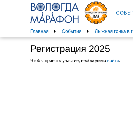
СОБЫ
Главная
События
Лыжная гонка в г
Регистрация 2025
Чтобы принять участие, необходимо
войти
.