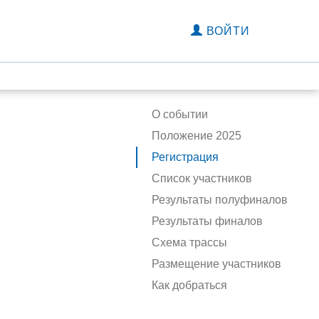
ВОЙТИ
О событии
Положение 2025
Регистрация
Список участников
Результаты полуфиналов
Результаты финалов
Схема трассы
Размещение участников
Как добраться