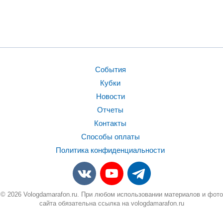
События
Кубки
Новости
Отчеты
Контакты
Способы оплаты
Политика конфиденциальности
© 2026 Vologdamarafon.ru. При любом использовании материалов и фото
сайта обязательна ссылка на vologdamarafon.ru