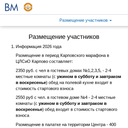
Размещение участников
Размещение участников
Информация 2026
года
Размещение в период Карповского марафона в
ЦЛСиО Карпово составляет:
2350 руб. с чел в гостевых домах №1,2,3,5, - 2-4
местные комнаты (с
ужином в субботу и завтраком
в воскресенье
) обед на полевой кухне входит в
стоимость стартового взноса
2550 руб с чел. в гостевом доме №4 - 2-4 местные
комнаты (с
ужином в субботу и завтраком в
воскресенье
) обед входит в стоимость стартового
взноса
Размещение в палатке на территории Центра - 400