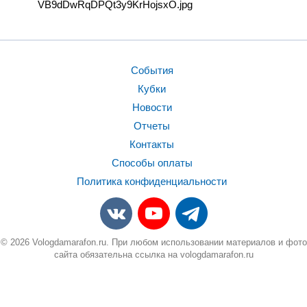
События
Кубки
Новости
Отчеты
Контакты
Способы оплаты
Политика конфиденциальности
© 2026 Vologdamarafon.ru. При любом использовании материалов и фото
сайта обязательна ссылка на vologdamarafon.ru