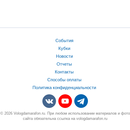
События
Кубки
Новости
Отчеты
Контакты
Способы оплаты
Политика конфиденциальности
© 2026 Vologdamarafon.ru. При любом использовании материалов и фото
сайта обязательна ссылка на vologdamarafon.ru