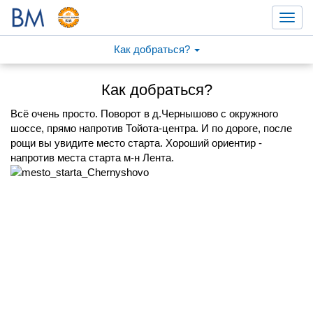
Toggl
navig
Как добраться?
Как добраться?
Всё очень просто. Поворот в д.Чернышово с окружного
шоссе, прямо напротив Тойота-центра. И по дороге, после
рощи вы увидите место старта. Хороший ориентир -
напротив места старта м-н Лента.