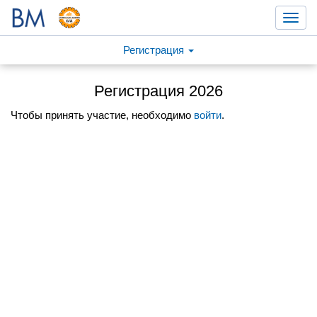
Toggl
navig
Регистрация
Регистрация 2026
Чтобы принять участие, необходимо
войти
.