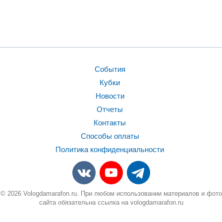
События
Кубки
Новости
Отчеты
Контакты
Способы оплаты
Политика конфиденциальности
© 2026 Vologdamarafon.ru. При любом использовании материалов и фото
сайта обязательна ссылка на vologdamarafon.ru