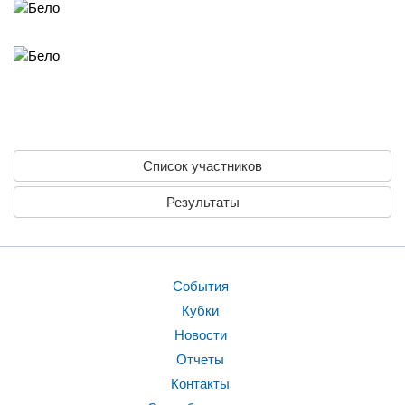
Список участников
Результаты
События
Кубки
Новости
Отчеты
Контакты