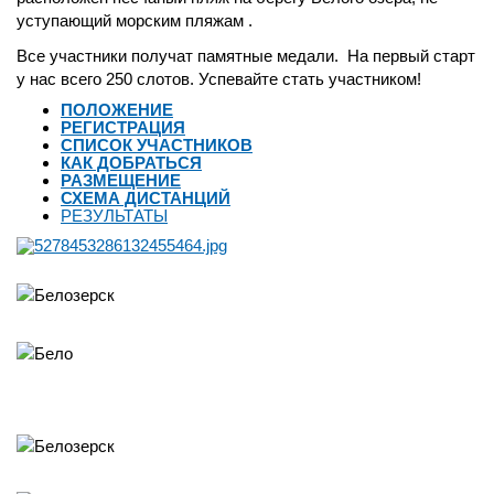
уступающий морским пляжам .
Все участники получат памятные медали. На первый старт
у нас всего 250 слотов. Успевайте стать участником!
ПОЛОЖЕНИЕ
РЕГИСТРАЦИЯ
СПИСОК УЧАСТНИКОВ
КАК ДОБРАТЬСЯ
РАЗМЕЩЕНИЕ
СХЕМА ДИСТАНЦИЙ
РЕЗУЛЬТАТЫ