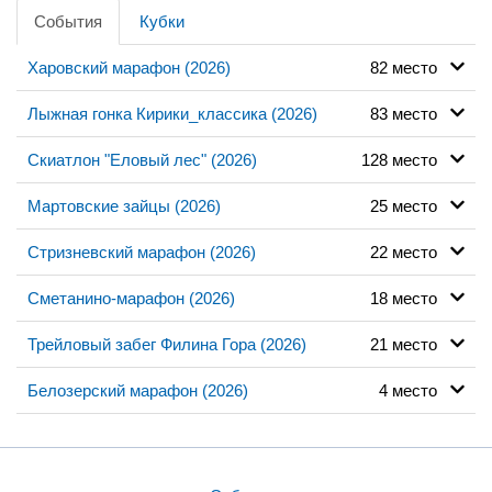
События
Кубки
Харовский марафон (2026)
82 место
Лыжная гонка Кирики_классика (2026)
83 место
Скиатлон "Еловый лес" (2026)
128 место
Мартовские зайцы (2026)
25 место
Стризневский марафон (2026)
22 место
Сметанино-марафон (2026)
18 место
Трейловый забег Филина Гора (2026)
21 место
Белозерский марафон (2026)
4 место