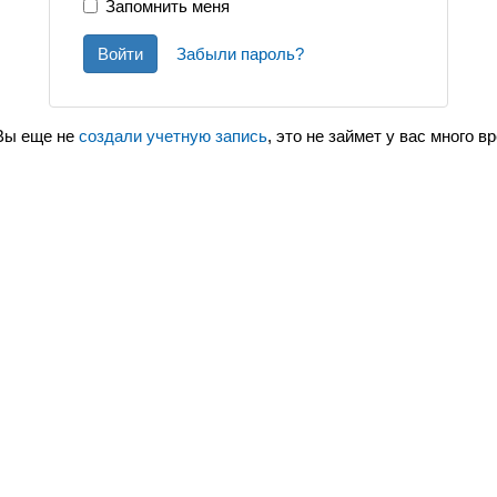
Запомнить меня
Войти
Забыли пароль?
Вы еще не
создали учетную запись
, это не займет у вас много в