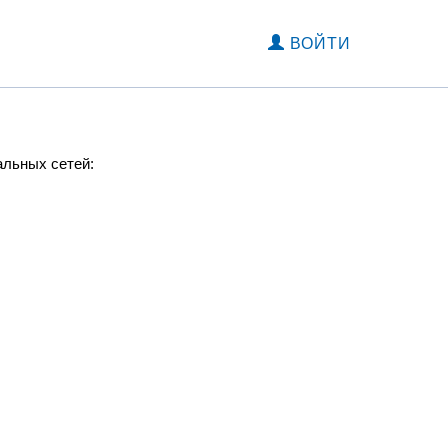
ВОЙТИ
альных сетей: