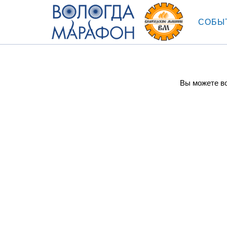
СОБЫ
Вы можете во