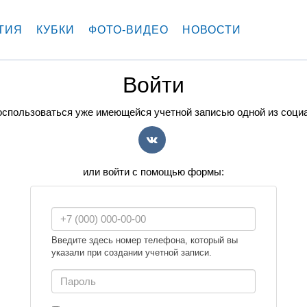
ТИЯ
КУБКИ
ФОТО-ВИДЕО
НОВОСТИ
Войти
спользоваться уже имеющейся учетной записью одной из соци
VK
или войти с помощью формы:
Введите здесь номер телефона, который вы
указали при создании учетной записи.