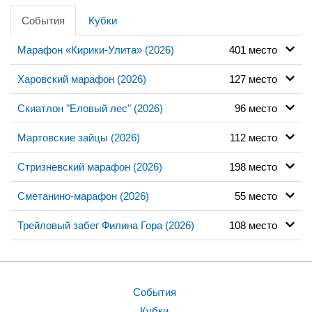
События
Кубки
Марафон «Кирики-Улита» (2026)
401 место
Харовский марафон (2026)
127 место
Скиатлон "Еловый лес" (2026)
96 место
Мартовские зайцы (2026)
112 место
Стризневский марафон (2026)
198 место
Сметанино-марафон (2026)
55 место
Трейловый забег Филина Гора (2026)
108 место
События
Кубки