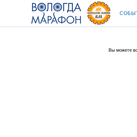
СОБЫ
Вы можете во