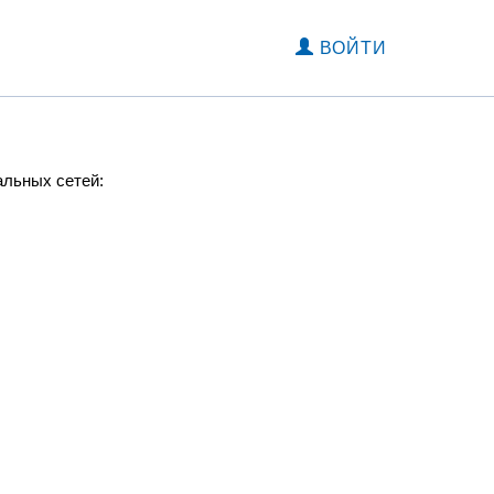
ВОЙТИ
альных сетей: