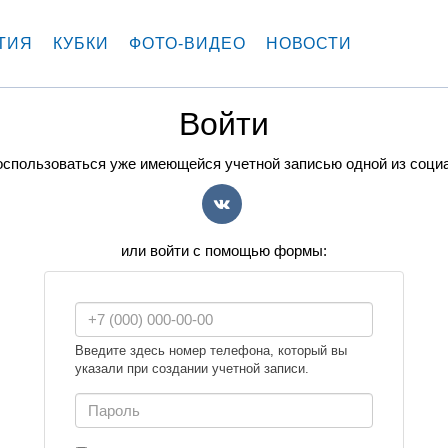
ТИЯ
КУБКИ
ФОТО-ВИДЕО
НОВОСТИ
Войти
спользоваться уже имеющейся учетной записью одной из соци
VK
или войти с помощью формы:
Введите здесь номер телефона, который вы
указали при создании учетной записи.