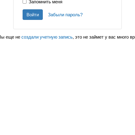
Запомнить меня
Войти
Забыли пароль?
Вы еще не
создали учетную запись
, это не займет у вас много в