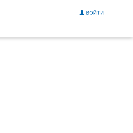
ВОЙТИ