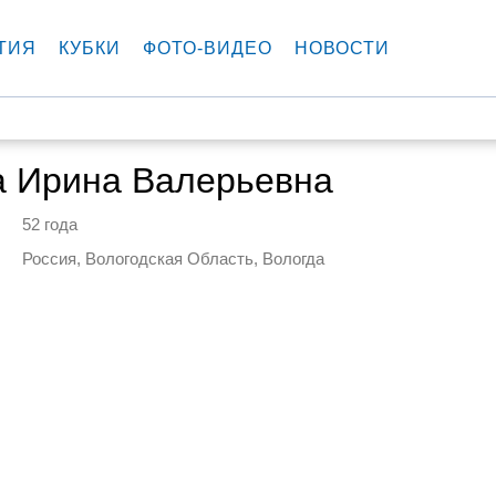
ТИЯ
КУБКИ
ФОТО-ВИДЕО
НОВОСТИ
а Ирина Валерьевна
52 года
Россия, Вологодская Область, Вологда