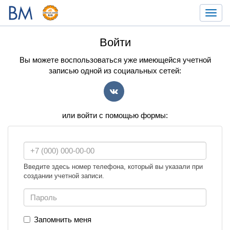
Toggl
navig
Войти
Вы можете воспользоваться уже имеющейся учетной
записью одной из социальных сетей:
VK
или войти с помощью формы:
Введите здесь номер телефона, который вы указали при
создании учетной записи.
Запомнить меня