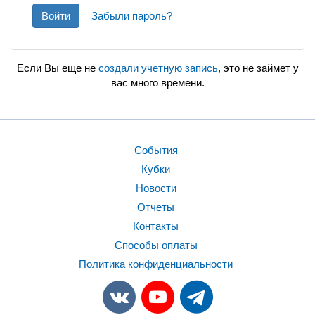
Войти
Забыли пароль?
Если Вы еще не
создали учетную запись
, это не займет у
вас много времени.
События
Кубки
Новости
Отчеты
Контакты
Способы оплаты
Политика конфиденциальности