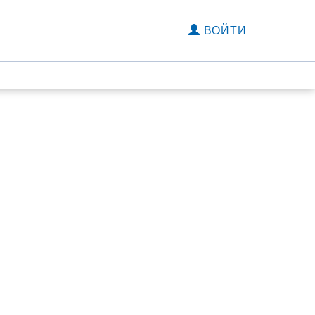
ВОЙТИ