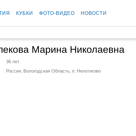
ТИЯ
КУБКИ
ФОТО-ВИДЕО
НОВОСТИ
пекова Марина Николаевна
36 лет
Россия, Вологодская Область, п. Непотягово