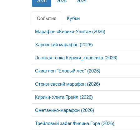
2026
2025
2024
События
Кубки
Марафон «Кирики-Улита» (2026)
Харовский марафон (2026)
Лыжная гонка Кирики_классика (2026)
Скиатлон "Еловый лес" (2026)
Стризневский марафон (2026)
Кирики-Улита Трейл (2026)
Сметанино-марафон (2026)
Трейловый забег Филина Гора (2026)