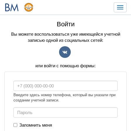
Toggl
navig
Войти
Вы можете воспользоваться уже имеющейся учетной
записью одной из социальных сетей:
VK
или войти с помощью формы:
Введите здесь номер телефона, который вы указали при
создании учетной записи.
Запомнить меня