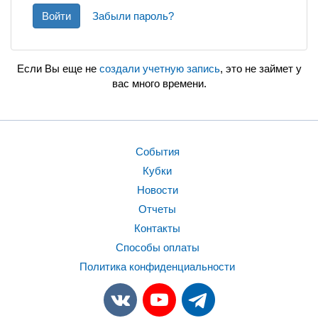
Войти
Забыли пароль?
Если Вы еще не
создали учетную запись
, это не займет у
вас много времени.
События
Кубки
Новости
Отчеты
Контакты
Способы оплаты
Политика конфиденциальности