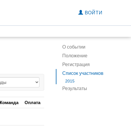
ВОЙТИ
О событии
Положение
Регистрация
Список участников
2015
Результаты
Команда
Оплата