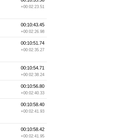
+00:02:23.51
00:10:43.45
+00:02:26.98
00:10:51.74
+00:02:35.27
00:10:54.71
+00:02:38.24
00:10:56.80
+00:02:40.33
00:10:58.40
+00:02:41.93
00:10:58.42
+00:02:41.95