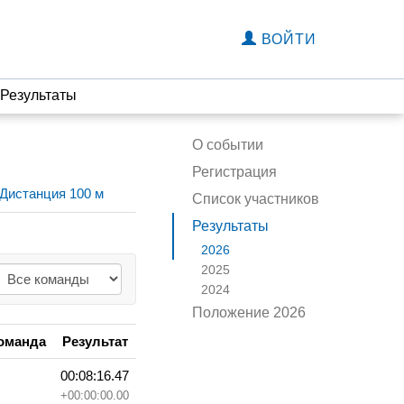
ВОЙТИ
Результаты
О событии
Регистрация
Дистанция 100 м
Список участников
Результаты
2026
2025
2024
Положение 2026
оманда
Результат
00:08:16.47
+00:00:00.00