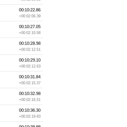
00:10:22.86
+00:02:06.39
00:10:27.05
+00:02:10.58
00:10:28.98
+00:02:12.51
00:10:29.10
+00:02:12.63
00:10:31.84
+00:02:15.37
00:10:32.98
+00:02:16.51
00:10:36.30
+00:02:19.83
00:10:39.98