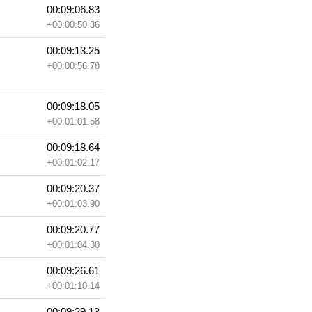
00:09:06.83
+00:00:50.36
00:09:13.25
+00:00:56.78
00:09:18.05
+00:01:01.58
00:09:18.64
+00:01:02.17
00:09:20.37
+00:01:03.90
00:09:20.77
+00:01:04.30
00:09:26.61
+00:01:10.14
00:09:29.13