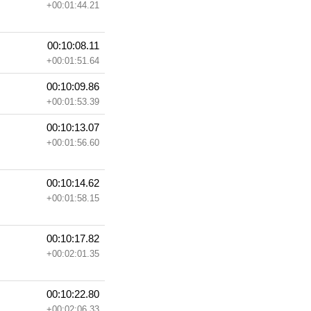
+00:01:44.21
00:10:08.11
+00:01:51.64
00:10:09.86
+00:01:53.39
00:10:13.07
+00:01:56.60
00:10:14.62
+00:01:58.15
00:10:17.82
+00:02:01.35
00:10:22.80
+00:02:06.33