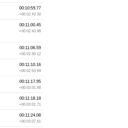
00:10:59.77
+00:02:43.30
00:11:00.45
+00:02:43.98
00:11:06.59
+00:02:50.12
00:11:10.16
+00:02:53.69
00:11:17.95
+00:03:01.48
00:11:18.18
+00:03:01.71
00:11:24.08
+00:03:07.61