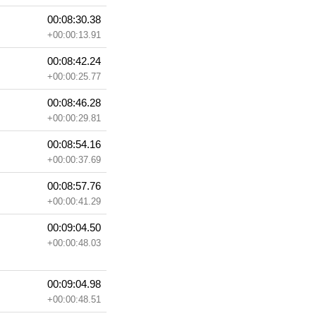
00:08:30.38
+00:00:13.91
00:08:42.24
+00:00:25.77
00:08:46.28
+00:00:29.81
00:08:54.16
+00:00:37.69
00:08:57.76
+00:00:41.29
00:09:04.50
+00:00:48.03
00:09:04.98
+00:00:48.51