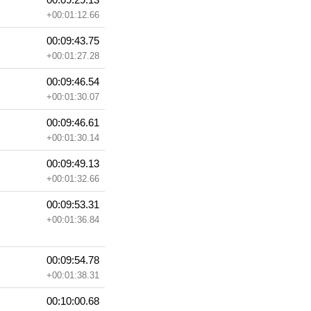
+00:01:12.66
00:09:43.75
+00:01:27.28
00:09:46.54
+00:01:30.07
00:09:46.61
+00:01:30.14
00:09:49.13
+00:01:32.66
00:09:53.31
+00:01:36.84
00:09:54.78
+00:01:38.31
00:10:00.68