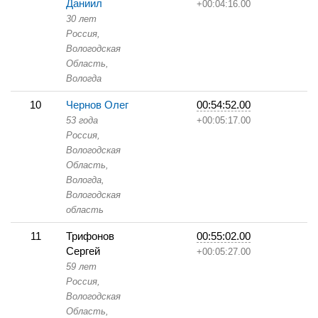
Даниил
+00:04:16.00
30 лет
Россия,
Вологодская
Область,
Вологда
10
Чернов Олег
00:54:52.00
53 года
+00:05:17.00
Россия,
Вологодская
Область,
Вологда,
Вологодская
область
11
Трифонов
00:55:02.00
Сергей
+00:05:27.00
59 лет
Россия,
Вологодская
Область,