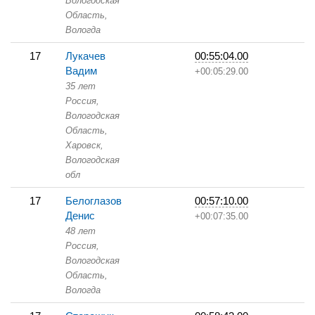
Вологодская
Область,
Вологда
17
Лукачев
00:55:04.00
Вадим
+00:05:29.00
35 лет
Россия,
Вологодская
Область,
Харовск,
Вологодская
обл
17
Белоглазов
00:57:10.00
Денис
+00:07:35.00
48 лет
Россия,
Вологодская
Область,
Вологда