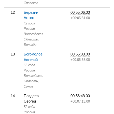
Спасское
12
Березин
00:55:06.00
Антон
+00:05:31.00
42 года
Россия,
Вологодская
Область,
Вологда
13
Богомолов
00:55:33.00
Евгений
+00:05:58.00
63 года
Россия,
Вологодская
Область,
Сокол
14
Поздеев
00:56:48.00
Сергей
+00:07:13.00
52 года
Россия,