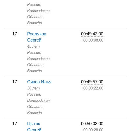
Россия,
Вологодская
Область,
Вологда
17
Росляков
00:49:43.00
Сергей
+00:00:08.00
45 лет
Россия,
Вологодская
Область,
Вологда
17
Сивов Илья
00:49:57.00
30 лет
+00:00:22.00
Россия,
Вологодская
Область,
Вологда
17
Цыток
00:50:03.00
Сергей
+00:00:28.00