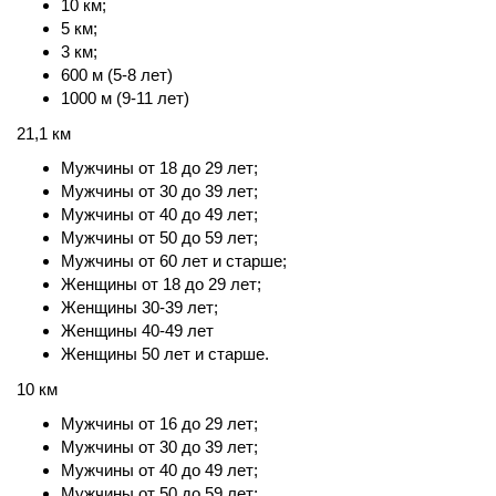
10 км;
5 км;
3 км;
600 м (5-8 лет)
1000 м (9-11 лет)
21,1 км
Мужчины от 18 до 29 лет;
Мужчины от 30 до 39 лет;
Мужчины от 40 до 49 лет;
Мужчины от 50 до 59 лет;
Мужчины от 60 лет и старше;
Женщины от 18 до 29 лет;
Женщины 30-39 лет;
Женщины 40-49 лет
Женщины 50 лет и старше.
10 км
Мужчины от 16 до 29 лет;
Мужчины от 30 до 39 лет;
Мужчины от 40 до 49 лет;
Мужчины от 50 до 59 лет;