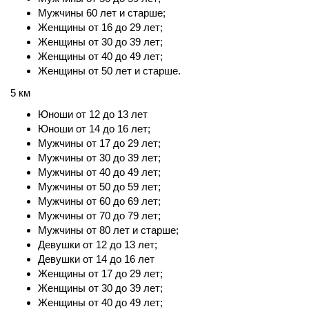
Мужчины 60 лет и старше;
Женщины от 16 до 29 лет;
Женщины от 30 до 39 лет;
Женщины от 40 до 49 лет;
Женщины от 50 лет и старше.
5 км
Юноши от 12 до 13 лет
Юноши от 14 до 16 лет;
Мужчины от 17 до 29 лет;
Мужчины от 30 до 39 лет;
Мужчины от 40 до 49 лет;
Мужчины от 50 до 59 лет;
Мужчины от 60 до 69 лет;
Мужчины от 70 до 79 лет;
Мужчины от 80 лет и старше;
Девушки от 12 до 13 лет;
Девушки от 14 до 16 лет
Женщины от 17 до 29 лет;
Женщины от 30 до 39 лет;
Женщины от 40 до 49 лет;