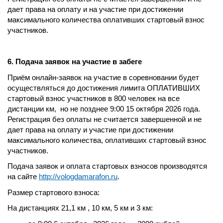
дает права на оплату и на участие при достижении
максимального количества оплативших стартовый взнос
участников.
6. Подача заявок на участие в забеге
Приём онлайн-заявок на участие в соревновании будет
осуществляться до достижения лимита ОПЛАТИВШИХ
стартовый взнос участников в 800 человек на все
дистанции км, но не позднее 9:00 15 октября 2026 года.
Регистрация без оплаты не считается завершенной и не
дает права на оплату и участие при достижении
максимального количества, оплативших стартовый взнос
участников.
Подача заявок и оплата стартовых взносов производятся
на сайте
http://vologdamarafon.ru
.
Размер стартового взноса:
На дистанциях 21,1 км , 10 км, 5 км и 3 км: