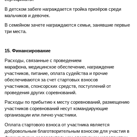
В детском забеге награждается тройка призёров среди
мальчиков и девочек.
В семейном зачете награждаются семьи, занявшие первые
три места.
15. Финансирование
Расходы, связанные с проведением
марафона, медицинское обеспечение, награждение
участников, питание, оплата судейства и прочие
обеспечиваются за счет стартовых взносов
участников, спонсорских средств, поступлений от
проведения других соревнований.
Расходы по прибытию к месту соревнований, размещению
участников соревнований несут командирующие
организации или лично участники.
Оплата стартового взноса от участника является
добровольным благотворительным взносом для участия в