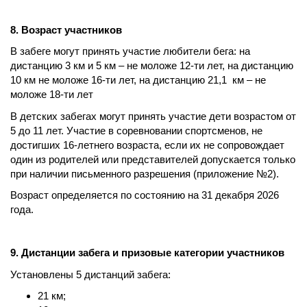
8. Возраст участников
В забеге могут принять участие любители бега: на
дистанцию 3 км и 5 км – не моложе 12-ти лет, на дистанцию
10 км не моложе 16-ти лет, на дистанцию 21,1 км – не
моложе 18-ти лет
В детских забегах могут принять участие дети возрастом от
5 до 11 лет. Участие в соревновании спортсменов, не
достигших 16-летнего возраста, если их не сопровождает
один из родителей или представителей допускается только
при наличии письменного разрешения (приложение №2).
Возраст определяется по состоянию на 31 декабря 2026
года.
9. Дистанции забега и призовые категории участников
Установлены 5 дистанций забега:
21 км;