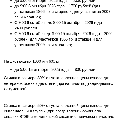
до 9:00 6 октября 2026 года — 2000 рублей
до 9:00 6 октября 2026 года – 1700 рублей (для
участников 1966 г.р. и старше и для участников 2009
г.р. и младше);
C 9:00 6 октября
до 9:00 15 октября 2026 года –
2400 рублей
С 9:00 6 октября
до 9:00 15 октября 2026 года – 2000
рублей (для участников 1966 г.р. и старше и для
участников 2009 г.р. и младше);
На дистанциях 1000 м и 600 м
до 9:00 15 октября 2026 года — 800 рублей
Скидка в размере 30% от установленной цены взноса для
ветеранов боевых действий (при наличии подтверждающих
документов)
Скидка в размере 50% от установленной цены взноса для
инвалидов I и II группы (при предъявлении оригинала
справки ВТЭК и медицинской справки с допуском к участию