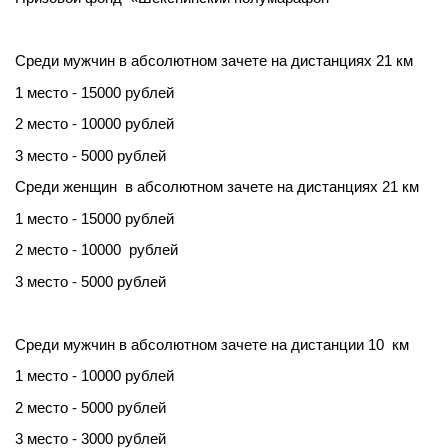
Среди мужчин в абсолютном зачете на дистанциях 21 км
1 место - 15000 рублей
2 место - 10000 рублей
3 место - 5000 рублей
Среди женщин в абсолютном зачете на дистанциях 21 км
1 место - 15000 рублей
2 место - 10000 рублей
3 место - 5000 рублей
Среди мужчин в абсолютном зачете на дистанции 10 км
1 место - 10000 рублей
2 место - 5000 рублей
3 место - 3000 рублей