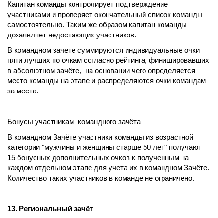
Капитан команды контролирует подтверждение
участниками и проверяет окончательный список команды
самостоятельно. Таким же образом капитан команды
дозаявляет недостающих участников.
В командном зачете суммируются индивидуальные очки
пяти лучших по очкам согласно рейтинга, финишировавших
в абсолютном зачёте, на основании чего определяется
место команды на этапе и распределяются очки командам
за места.
Бонусы участникам командного зачёта
В командном Зачёте участники команды из возрастной
категории "мужчины и женщины старше 50 лет" получают
15 бонусных дополнительных очков к полученным на
каждом отдельном этапе для учета их в командном Зачёте.
Количество таких участников в команде не ограничено.
13. Региональный зачёт