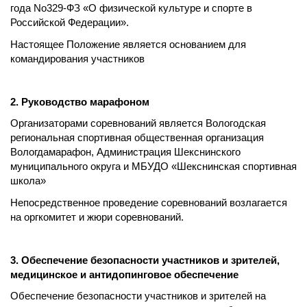
года No329-ФЗ «О физической культуре и спорте в
Российской Федерации».
Настоящее Положение является основанием для
командирования участников
2. Руководство марафоном
Организаторами соревнований является Вологодская
региональная спортивная общественная организация
Вологдамарафон, Администрация Шекснинского
муниципального округа и МБУДО «Шекснинская спортивная
школа»
Непосредственное проведение соревнований возлагается
на оргкомитет и жюри соревнований.
3. Обеспечение безопасности участников и зрителей,
медицинское и антидопинговое обеспечение
Обеспечение безопасности участников и зрителей на