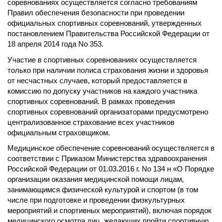
соревнованиях осуществляется согласно требованиям
Правил обеспечения безопасности при проведении
официальных спортивных соревнований, утвержденных
постановлением Правительства Российской Федерации от
18 апреля 2014 года No 353.
Участие в спортивных соревнованиях осуществляется
только при наличии полиса страхования жизни и здоровья
от несчастных случаев, который предоставляется в
комиссию по допуску участников на каждого участника
спортивных соревнований. В рамках проведения
спортивных соревнований организаторами предусмотрено
централизованное страхование всех участников
официальным страховщиком.
Медицинское обеспечение соревнований осуществляется в
соответствии с Приказом Министерства здравоохранения
Российской Федерации от 01.03.2016 г. No 134 н «О Порядке
организации оказания медицинской помощи лицам,
занимающимся физической культурой и спортом (в том
числе при подготовке и проведении физкультурных
мероприятий и спортивных мероприятий), включая порядок
медицинского осмотра лиц, желающих пройти спортивную