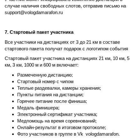
случае наличия свободных слотов, отправив письмо на
support@vologdamarafon.ru
7. Стартовый пакет участника
Все участники на дистанциях от 3 до 21 км в составе
стартового пакета получат подарок с логотипом события
Стартовый пакет участника на дистанциях 21 км, 10 км, 5
км, 3 км, 1000 м и 600 м включает:
Размеченную дистанцию;
Стартовый номер с чипом
Теплые раздевалки, камеры хранения;
Пункты питания на дистанции;
Горячее питание после финиша;
Медаль финишера;
Электронный сертификат участника;
Медпомощь на время соревнований;
Онлайн-результат в итоговом протоколе;
Фото участников в группе в Vk vologdamarafon.