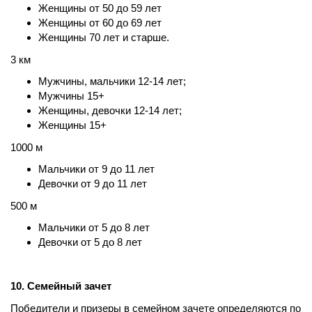
Женщины от 50 до 59 лет
Женщины от 60 до 69 лет
Женщины 70 лет и старше.
3 км
Мужчины, мальчики 12-14 лет;
Мужчины 15+
Женщины, девочки 12-14 лет;
Женщины 15+
1000 м
Мальчики от 9 до 11 лет
Девочки от 9 до 11 лет
500 м
Мальчики от 5 до 8 лет
Девочки от 5 до 8 лет
10. Семейный зачет
Победители и призеры в семейном зачете определяются по