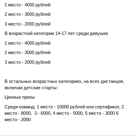
1 место - 4000 рублей
2 место - 3000 рублей
3 место - 2000 рублей
В возрастной категории 14-17 лет среди девушек
1 место - 4000 рублей
2 место - 3000 рублей
3 место - 2000 рублей
В остальных возрастных категориях, на всех дистанция,
включая детские старты:
Ценные призы
Среди команд: 1 место - 10000 рублей или сертификат, 2
место - 8000, 3 - 6000, 4 место - 5000, 5 место - 3000 6
место - 2000