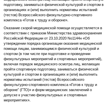
подготовку, заниматься физической культурой и спортом в
организациях и (или) выполнить нормативы испытаний
(тестов) Всероссийского физкультурно-спортивного
комплекса «Готов к труду и обороне».
Оказание скорой медицинской помощи осуществляется в
соответствии с приказом Министерства здравоохранения
Российской Федерации от 23.10.2020 No1144н «Об
утверждении порядка организации оказания медицинской
помощи лицам, занимающимся физической культурой и
спортом (в том числе при подготовке и проведении
физкультурных мероприятий и спортивных мероприятий),
включая порядок медицинского осмотра лиц, желающих
пройти спортивную подготовку, заниматься физической
культурой и спортом в организациях и (или) выполнить
нормативы испытаний (тестов) Всероссийского
физкультурно-спортивного комплекса «Готов к труду и
обороне" (ГТО)» и форм медицинских заключений о
допуске к участию физкультурных и спортивных
мероприятиях».