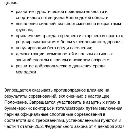
целью:
развитие туристической привлекательности и
спортивного потенциала Вологодской области
выявления сильнейших спортсменов по возрастным
группам;
привлечения граждан среднего и старшего возраста к
регулярным занятиям бегом укрепления их здоровья;
популяризации бега среди населения;
демонстрации возможностей и пользы активных
занятий спортом в зрелом и пожилом возрасте
развитие добровольческого движения среди
молодежи
Запрещается оказывать противоправное влияние на
результаты соревнований, включенных в настоящее
Положение. Запрещается участвовать в азартных играх в
букмекерских конторах и тотализаторах путем заключения
пари на официальные спортивные соревнования в
соответствии с требованиями, установленными пунктом 3
части 4 статьи 26.2. Федерального закона от 4 декабря 2007