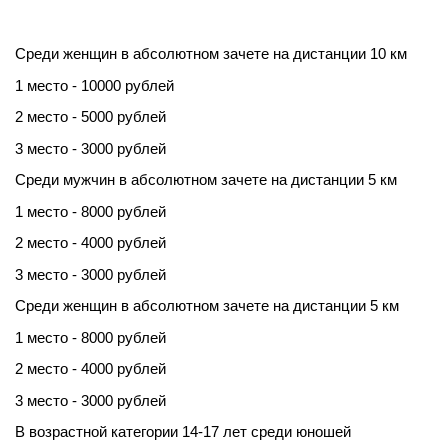
Среди женщин в абсолютном зачете на дистанции 10 км
1 место - 10000 рублей
2 место - 5000 рублей
3 место - 3000 рублей
Среди мужчин в абсолютном зачете на дистанции 5 км
1 место - 8000 рублей
2 место - 4000 рублей
3 место - 3000 рублей
Среди женщин в абсолютном зачете на дистанции 5 км
1 место - 8000 рублей
2 место - 4000 рублей
3 место - 3000 рублей
В возрастной категории 14-17 лет среди юношей