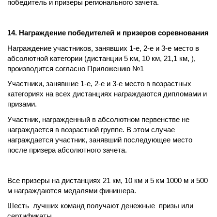
победитель и призеры регионального зачета.
14. Награждение победителей и призеров соревнования
Награждение участников, занявших 1-е, 2-е и 3-е место в
абсолютной категории (дистанции 5 км, 10 км, 21,1 км, ),
производится согласно Приложению №1
Участники, занявшие 1-е, 2-е и 3-е место в возрастных
категориях на всех дистанциях награждаются дипломами и
призами.
Участник, награжденный в абсолютном первенстве не
награждается в возрастной группе. В этом случае
награждается участник, занявший последующее место
после призера абсолютного зачета.
Все призеры на дистанциях 21 км, 10 км и 5 км 1000 м и 500
м награждаются медалями финишера.
Шесть лучших команд получают денежные призы или
сертификаты.