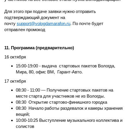
Для этого при подаче заявки нужно отправить
подтверждающий документ на
почту
support@vologdamarafon.ru
. По почте будет
отправлен промокод
11. Программа (предварительно)
16 октября
15:00-19:00 - выдача стартовых пакетов Вологда,
Мира, 80, офис ВМ, Гарант-Авто.
17 октября
08:30 - 11:00 — Получение стартовых пакетов на
месте старта для участников не из Вологды.
08:30 Открытие стартово-финишного городка
08:30 Начало работы раздевалок и камеры хранения
вещей;
10:00-10:25 Выступление музыкального коллектива и
солистов