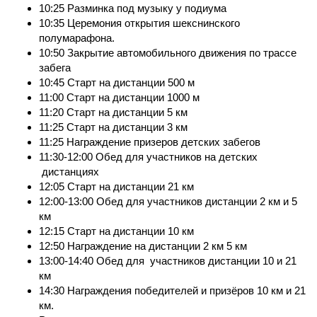
10:25 Разминка под музыку у подиума
10:35 Церемония открытия шекснинского
полумарафона.
10:50 Закрытие автомобильного движения по трассе
забега
10:45 Старт на дистанции 500 м
11:00 Старт на дистанции 1000 м
11:20 Старт на дистанции 5 км
11:25 Старт на дистанции 3 км
11:25 Награждение призеров детских забегов
11:30-12:00 Обед для участников на детских
дистанциях
12:05 Старт на дистанции 21 км
12:00-13:00 Обед для участников дистанции 2 км и 5
км
12:15 Старт на дистанции 10 км
12:50 Награждение на дистанции 2 км 5 км
13:00-14:40 Обед для участников дистанции 10 и 21
км
14:30 Награждения победителей и призёров 10 км и 21
км.