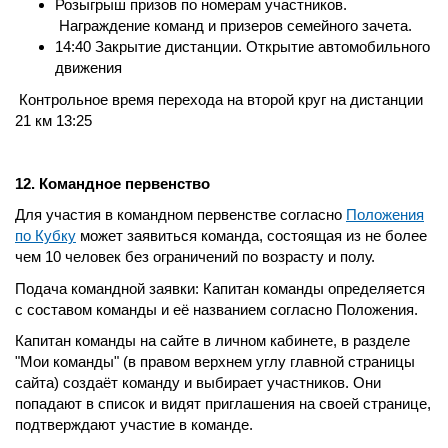
Розыгрыш призов по номерам участников.
Награждение команд и призеров семейного зачета.
14:40 Закрытие дистанции. Открытие автомобильного
движения
Контрольное время перехода на второй круг на дистанции
21 км 13:25
12. Командное первенство
Для участия в командном первенстве согласно
Положения
по Кубку
может заявиться команда, состоящая из не более
чем 10 человек без ограничений по возрасту и полу.
Подача командной заявки: Капитан команды определяется
с составом команды и её названием согласно Положения.
Капитан команды на сайте в личном кабинете, в разделе
"Мои команды" (в правом верхнем углу главной страницы
сайта) создаёт команду и выбирает участников. Они
попадают в список и видят приглашения на своей странице,
подтверждают участие в команде.