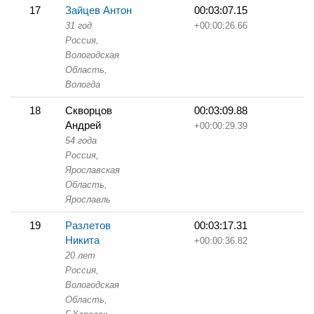
17
Зайцев Антон
00:03:07.15
31 год
+00:00:26.66
Россия,
Вологодская
Область,
Вологда
18
Скворцов
00:03:09.88
Андрей
+00:00:29.39
54 года
Россия,
Ярославская
Область,
Ярославль
19
Разлетов
00:03:17.31
Никита
+00:00:36.82
20 лет
Россия,
Вологодская
Область,