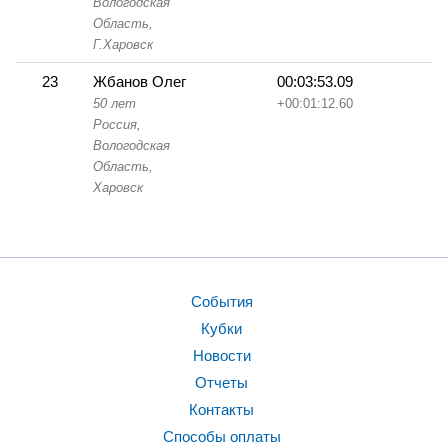
Вологодская
Область,
Г.Харовск
23
Жбанов Олег
00:03:53.09
50 лет
+00:01:12.60
Россия,
Вологодская
Область,
Харовск
События
Кубки
Новости
Отчеты
Контакты
Способы оплаты