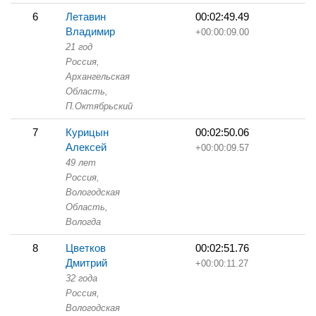
6
Летавин
00:02:49.49
Владимир
+00:00:09.00
21 год
Россия,
Архангельская
Область,
П.Октябрьский
7
Курицын
00:02:50.06
Алексей
+00:00:09.57
49 лет
Россия,
Вологодская
Область,
Вологда
8
Цветков
00:02:51.76
Дмитрий
+00:00:11.27
32 года
Россия,
Вологодская