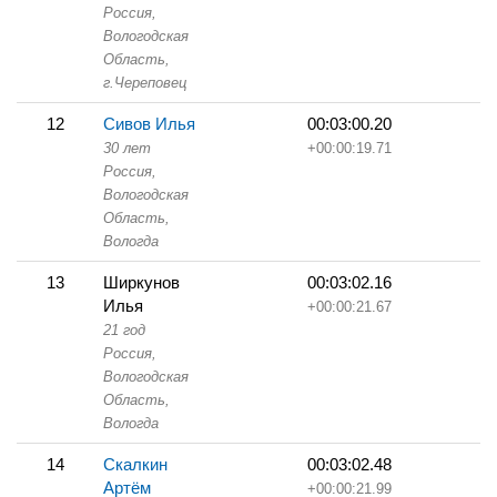
Россия,
Вологодская
Область,
г.Череповец
12
Сивов Илья
00:03:00.20
30 лет
+00:00:19.71
Россия,
Вологодская
Область,
Вологда
13
Ширкунов
00:03:02.16
Илья
+00:00:21.67
21 год
Россия,
Вологодская
Область,
Вологда
14
Скалкин
00:03:02.48
Артём
+00:00:21.99