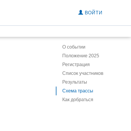
ВОЙТИ
О событии
Положение 2025
Регистрация
Список участников
Результаты
Схема трассы
Как добраться