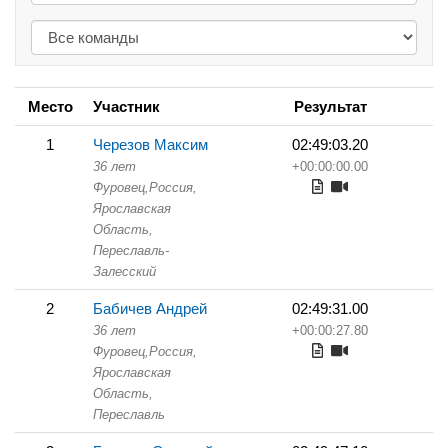
Место
Участник
Результат
1
Черезов Максим
02:49:03.20
36 лет
+00:00:00.00
Фуровец,
Россия,
Ярославская
Область,
Переславль-
Залесский
2
Бабичев Андрей
02:49:31.00
36 лет
+00:00:27.80
Фуровец,
Россия,
Ярославская
Область,
Переславль