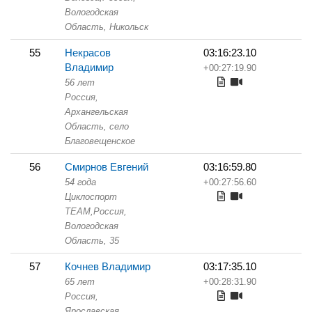
Вологодская
Область,
Никольск
55
Некрасов
03:16:23.10
Владимир
+00:27:19.90
56 лет
Россия,
Архангельская
Область,
село
Благовещенское
56
Смирнов Евгений
03:16:59.80
54 года
+00:27:56.60
Циклоспорт
TEAM,
Россия,
Вологодская
Область,
35
57
Кочнев Владимир
03:17:35.10
65 лет
+00:28:31.90
Россия,
Ярославская