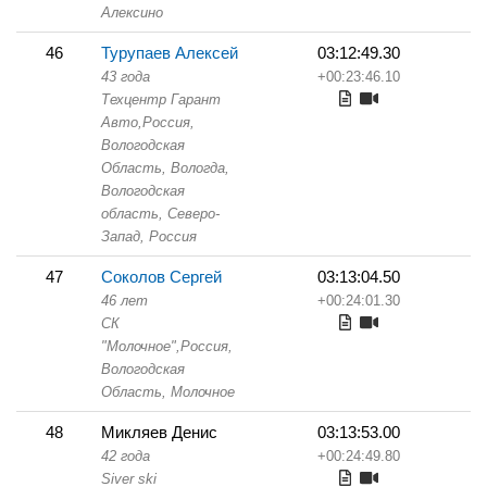
Алексино
46
Турупаев Алексей
03:12:49.30
43 года
+00:23:46.10
Техцентр Гарант
Авто,
Россия,
Вологодская
Область,
Вологда,
Вологодская
область, Северо-
Запад, Россия
47
Соколов Сергей
03:13:04.50
46 лет
+00:24:01.30
СК
"Молочное",
Россия,
Вологодская
Область,
Молочное
48
Микляев Денис
03:13:53.00
42 года
+00:24:49.80
Siver ski