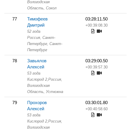
Вологодская
Область,
Сокол
77
Тимофеев
03:28:11.50
Дмитрий
+00:39:08.30
52 года
Россия, Санкт-
Петербург,
Санкт-
Петербург
78
Завьялов
03:29:00.50
Алексей
+00:39:57.30
53 года
Кислород 2,
Россия,
Вологодская
Область,
Устюжна
79
Прохоров
03:30:01.80
Алексей
+00:40:58.60
53 года
Кислород 2,
Россия,
Вологодская