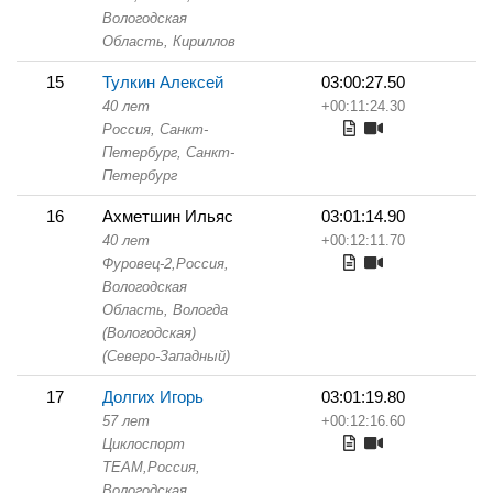
Вологодская
Область,
Кириллов
15
Тулкин Алексей
03:00:27.50
40 лет
+00:11:24.30
Россия, Санкт-
Петербург,
Санкт-
Петербург
16
Ахметшин Ильяс
03:01:14.90
40 лет
+00:12:11.70
Фуровец-2,
Россия,
Вологодская
Область,
Вологда
(Вологодская)
(Северо-Западный)
17
Долгих Игорь
03:01:19.80
57 лет
+00:12:16.60
Циклоспорт
TEAM,
Россия,
Вологодская