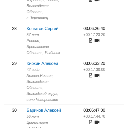
Вологодская
Область,
г.Череповец
28
Копытов Сергей
03:06:26.40
57 лет
+00:17:23.20
Россия,
Ярославская
Область,
Рыбинск
29
Киркин Алексей
03:06:33.20
42 года
+00:17:30.00
Легион,
Россия,
Вологодская
Область,
Вологдский округ,
село Неверовское
30
Баринов Алексей
03:06:47.90
56 лет
+00:17:44.70
Циклоспорт