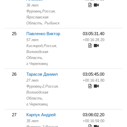
36 лет
Фуровец,
Россия,
Ярославская
Область,
Рыбинск
25
Павленко Виктор
03:05:31.40
57 лет
+00:16:28.20
Кислород,
Россия,
Вологодская
Область,
г.Череповец
26
Тарасов Даниил
03:05:45.00
27 лет
+00:16:41.80
Фуровец-2,
Россия,
Вологодская
Область,
г.Череповец
27
Карпук Андрей
03:06:02.20
35 лет
+00:16:59.00
Фуровец-2,
Россия,