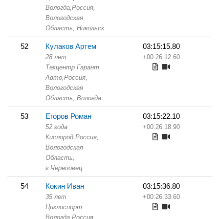
Вологда,
Россия,
Вологодская
Область,
Никольск
52
Кулаков Артем
03:15:15.80
28 лет
+00:26:12.60
Техцентр Гарант
Авто,
Россия,
Вологодская
Область,
Вологда
53
Егоров Роман
03:15:22.10
52 года
+00:26:18.90
Кислород,
Россия,
Вологодская
Область,
г.Череповец
54
Кокин Иван
03:15:36.80
35 лет
+00:26:33.60
Циклоспорт
Вологда,
Россия,