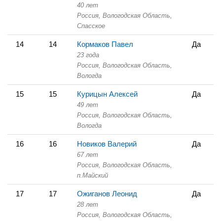
40 лет
Россия, Вологодская Область,
Спасское
14
14
Кормаков Павел
Да
23 года
Россия, Вологодская Область,
Вологда
15
15
Курицын Алексей
Да
49 лет
Россия, Вологодская Область,
Вологда
16
16
Новиков Валерий
Да
67 лет
Россия, Вологодская Область,
п.Майский
17
17
Ожиганов Леонид
Да
28 лет
Россия, Вологодская Область,