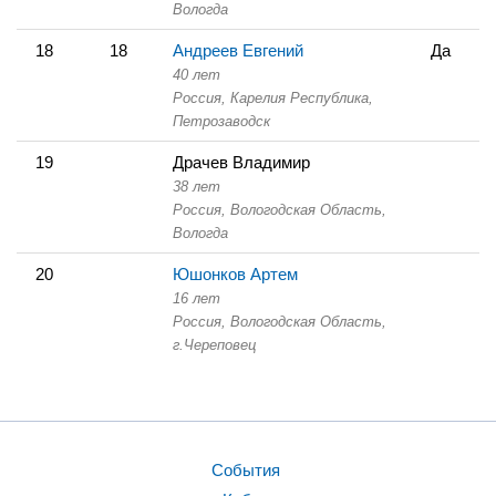
Вологда
18
18
Андреев Евгений
Да
40 лет
Россия, Карелия Республика,
Петрозаводск
19
Драчев Владимир
38 лет
Россия, Вологодская Область,
Вологда
20
Юшонков Артем
16 лет
Россия, Вологодская Область,
г.Череповец
События