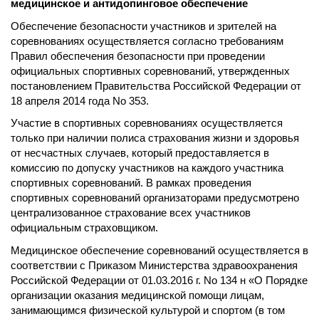
медицинское и антидопинговое обеспечение
Обеспечение безопасности участников и зрителей на
соревнованиях осуществляется согласно требованиям
Правил обеспечения безопасности при проведении
официальных спортивных соревнований, утвержденных
постановлением Правительства Российской Федерации от
18 апреля 2014 года No 353.
Участие в спортивных соревнованиях осуществляется
только при наличии полиса страхования жизни и здоровья
от несчастных случаев, который предоставляется в
комиссию по допуску участников на каждого участника
спортивных соревнований. В рамках проведения
спортивных соревнований организаторами предусмотрено
централизованное страхование всех участников
официальным страховщиком.
Медицинское обеспечение соревнований осуществляется в
соответствии с Приказом Министерства здравоохранения
Российской Федерации от 01.03.2016 г. No 134 н «О Порядке
организации оказания медицинской помощи лицам,
занимающимся физической культурой и спортом (в том