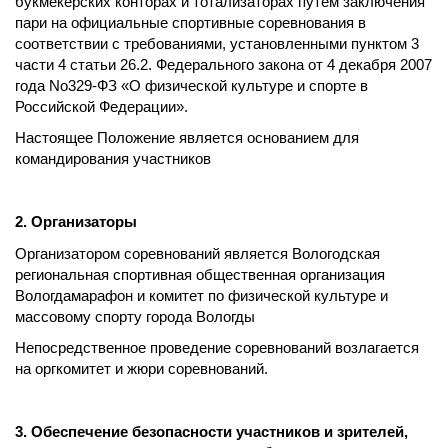
букмекерских конторах и тотализаторах путем заключения
пари на официальные спортивные соревнования в
соответствии с требованиями, установленными пунктом 3
части 4 статьи 26.2. Федерального закона от 4 декабря 2007
года No329-ФЗ «О физической культуре и спорте в
Российской Федерации».
Настоящее Положение является основанием для
командирования участников
2. Организаторы
Организатором соревнований является Вологодская
региональная спортивная общественная организация
Вологдамарафон и комитет по физической культуре и
массовому спорту города Вологды
Непосредственное проведение соревнований возлагается
на оргкомитет и жюри соревнований.
3. Обеспечение безопасности участников и зрителей,