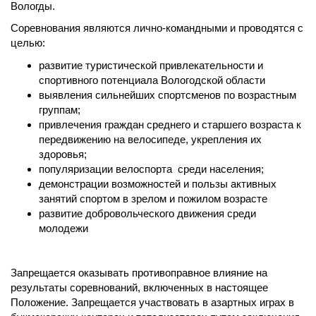
Вологды.
Соревнования являются лично-командными и проводятся с
целью:
развитие туристической привлекательности и
спортивного потенциала Вологодской области
выявления сильнейших спортсменов по возрастным
группам;
привлечения граждан среднего и старшего возраста к
передвижению на велосипеде, укрепления их
здоровья;
популяризации велоспорта среди населения;
демонстрации возможностей и пользы активных
занятий спортом в зрелом и пожилом возрасте
развитие добровольческого движения среди
молодежи
Запрещается оказывать противоправное влияние на
результаты соревнований, включенных в настоящее
Положение. Запрещается участвовать в азартных играх в