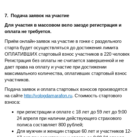
7. Подача заявок на участие
Для участия в массовом вело заезде регистрация и
оплата не требуется.
Приём онлайн-заявок на участие в гонке с раздельного
старта будет осуществляться до достижения лимита
ОПЛАТИВШИХ стартовый взнос участников в 220 человек
Регистрация без оплаты не считается завершенной и не
дает права на оплату и участие при достижении
максимального количества, оплативших стартовый взнос
участников.
Подача заявок и оплата стартовых взносов производятся
на сайте
http://vologdamarafon.ru
. Стоимость стартового
взноса:
при регистрации и оплате с 18 лет до 59 лет до 9:00
24 апреля при наличии действующего страхового
полиса составляет 800 рублей;
Для мужчин и женщин старше 60 лет и участников 12-