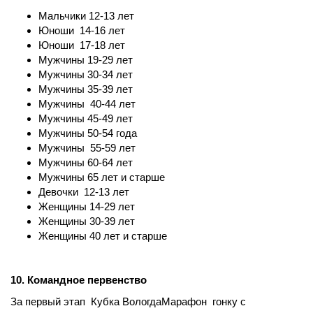
Мальчики 12-13 лет
Юноши 14-16 лет
Юноши 17-18 лет
Мужчины 19-29 лет
Мужчины 30-34 лет
Мужчины 35-39 лет
Мужчины 40-44 лет
Мужчины 45-49 лет
Мужчины 50-54 года
Мужчины 55-59 лет
Мужчины 60-64 лет
Мужчины 65 лет и старше
Девочки 12-13 лет
Женщины 14-29 лет
Женщины 30-39 лет
Женщины 40 лет и старше
10. Командное первенство
За первый этап Кубка ВологдаМарафон
гонку с