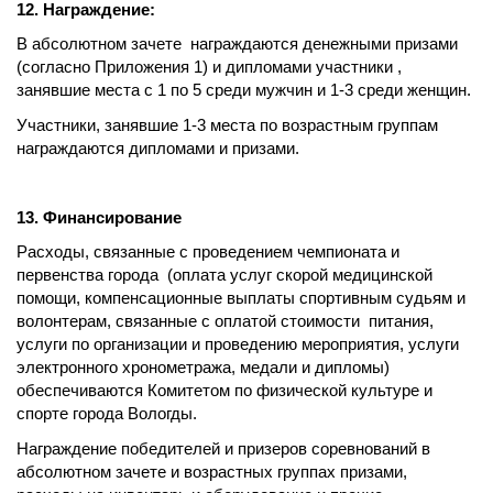
12. Награждение:
В абсолютном зачете награждаются денежными призами
(согласно Приложения 1) и дипломами участники ,
занявшие места с 1 по 5 среди мужчин и 1-3 среди женщин.
Участники, занявшие 1-3 места по возрастным группам
награждаются дипломами и призами.
13. Финансирование
Расходы, связанные с проведением чемпионата и
первенства города
(оплата услуг скорой медицинской
помощи, компенсационные выплаты спортивным судьям и
волонтерам, связанные с оплатой стоимости питания,
услуги по организации и проведению мероприятия, услуги
электронного хронометража, медали и дипломы)
обеспечиваются Комитетом по физической культуре и
спорте города Вологды.
Награждение победителей и призеров соревнований в
абсолютном зачете и возрастных группах призами,