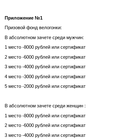
Приложение №1
Призовой фонд велогонки:
В абсолютном зачете среди мужчин:
1 место -8000 рублей или сертификат
2 место -6000 рублей или сертификат
3 место -4000 рублей или сертификат
4 место -3000 рублей или сертификат
5 место -2000 рублей или сертификат
В абсолютном зачете среди женщин :
1 место -8000 рублей или сертификат
2 место -6000 рублей или сертификат
3 место -4000 рублей или сертификат