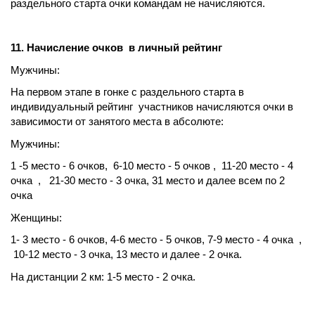
раздельного старта очки командам не начисляются.
11. Начисление очков в личный рейтинг
Мужчины:
На первом этапе в гонке с раздельного старта в
индивидуальный рейтинг участников начисляются очки в
зависимости от занятого места в абсолюте:
Мужчины:
1 -5 место - 6 очков, 6-10 место - 5 очков , 11-20 место - 4
очка , 21-30 место - 3 очка, 31 место и далее всем по 2
очка
Женщины:
1- 3 место - 6 очков, 4-6 место - 5 очков, 7-9 место - 4 очка ,
10-12 место - 3 очка, 13 место и далее - 2 очка.
На дистанции 2 км: 1-5 место - 2 очка.