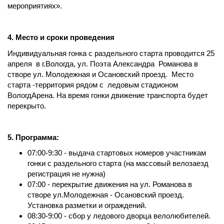
мероприятиях».
4. Место и сроки проведения
Индивидуальная гонка с раздельного старта проводится 25
апреля в г.Вологда, ул. Поэта Александра Романова в
створе ул. Молодежная и Осановский проезд. Место
старта -территория рядом с ледовым стадионом
ВологдАрена. На время гонки движение транспорта будет
перекрыто.
5. Программа:
07:00-9:30 - выдача стартовых номеров участникам
гонки с раздельного старта (на массовый велозаезд
регистрация не нужна)
07:00 - перекрытие движения на ул. Романова в
створе ул.Молодежная - Осановский проезд.
Установка разметки и ограждений.
08:30-9:00 - сбор у ледового дворца велолюбителей.