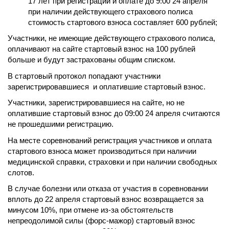
17 лет при регистрации и оплате до 9:00 24 апреля
при наличии действующего страхового полиса
стоимость стартового взноса составляет 600 рублей;
Участники, не имеющие действующего страхового полиса,
оплачивают на сайте стартовый взнос на 100 рублей
больше и будут застрахованы общим списком.
В стартовый протокол попадают участники
зарегистрировавшиеся и оплатившие стартовый взнос.
Участники, зарегистрировавшиеся на сайте, но не
оплатившие стартовый взнос до 09:00 24 апреля считаются
не прошедшими регистрацию.
На месте соревнований регистрация участников и оплата
стартового взноса может производиться при наличии
медицинской справки, страховки и при наличии свободных
слотов.
В случае болезни или отказа от участия в соревновании
вплоть до 22 апреля стартовый взнос возвращается за
минусом 10%, при отмене из-за обстоятельств
непреодолимой силы (форс-мажор) стартовый взнос