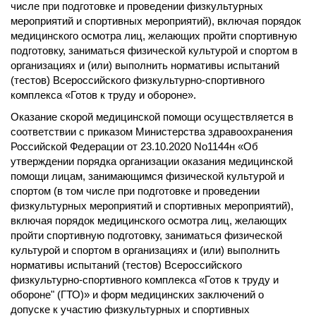
числе при подготовке и проведении физкультурных
мероприятий и спортивных мероприятий), включая порядок
медицинского осмотра лиц, желающих пройти спортивную
подготовку, заниматься физической культурой и спортом в
организациях и (или) выполнить нормативы испытаний
(тестов) Всероссийского физкультурно-спортивного
комплекса «Готов к труду и обороне».
Оказание скорой медицинской помощи осуществляется в
соответствии с приказом Министерства здравоохранения
Российской Федерации от 23.10.2020 No1144н «Об
утверждении порядка организации оказания медицинской
помощи лицам, занимающимся физической культурой и
спортом (в том числе при подготовке и проведении
физкультурных мероприятий и спортивных мероприятий),
включая порядок медицинского осмотра лиц, желающих
пройти спортивную подготовку, заниматься физической
культурой и спортом в организациях и (или) выполнить
нормативы испытаний (тестов) Всероссийского
физкультурно-спортивного комплекса «Готов к труду и
обороне" (ГТО)» и форм медицинских заключений о
допуске к участию физкультурных и спортивных