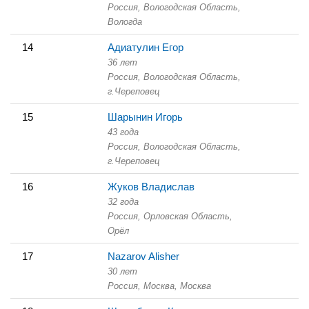
Россия, Вологодская Область,
Вологда
14
Адиатулин Егор
36 лет
Россия, Вологодская Область,
г.Череповец
15
Шарынин Игорь
43 года
Россия, Вологодская Область,
г.Череповец
16
Жуков Владислав
32 года
Россия, Орловская Область,
Орёл
17
Nazarov Alisher
30 лет
Россия, Москва,
Москва